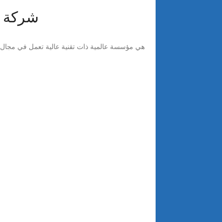
شركة أ