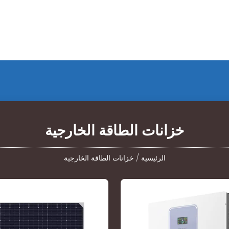
خزانات الطاقة الخارجية
الرئيسية
/
خزانات الطاقة الخارجية