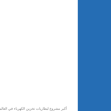
أكبر مشروع لبطاريات تخزين الكهرباء في العالم