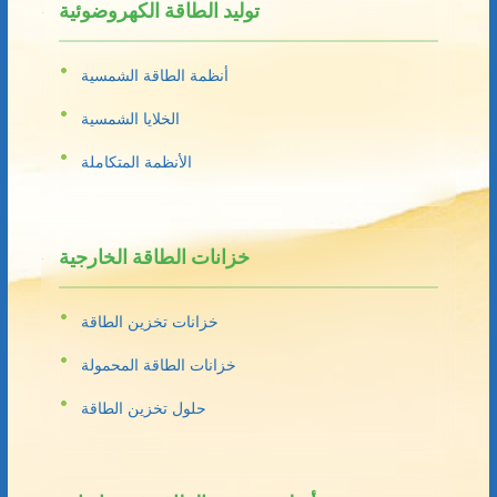
توليد الطاقة الكهروضوئية
أنظمة الطاقة الشمسية
الخلايا الشمسية
الأنظمة المتكاملة
خزانات الطاقة الخارجية
خزانات تخزين الطاقة
خزانات الطاقة المحمولة
حلول تخزين الطاقة