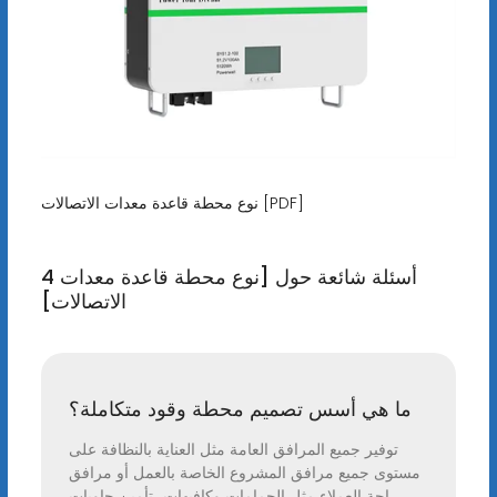
نوع محطة قاعدة معدات الاتصالات [PDF]
4 أسئلة شائعة حول [نوع محطة قاعدة معدات
الاتصالات]
ما هي أسس تصميم محطة وقود متكاملة؟
توفير جميع المرافق العامة مثل العناية بالنظافة على
مستوى جميع مرافق المشروع الخاصة بالعمل أو مرافق
راحة العملاء مثل الحمامات وكافيهات، تأمين حاويات