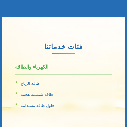
فئات خدماتنا
الكهرباء والطاقة
طاقة الرياح
طاقة شمسية هجينة
حلول طاقة مستدامة