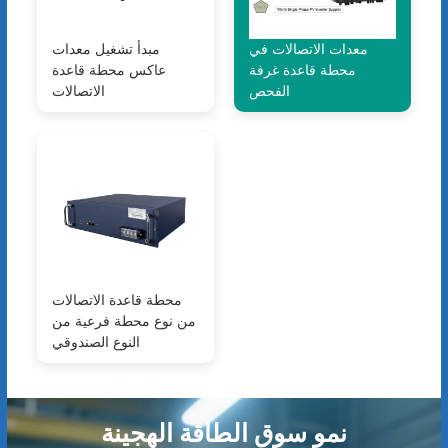
معدات الاتصالات في
مبدأ تشغيل معدات
محطة قاعدة غرفة
عاكس محطة قاعدة
الفحص
الاتصالات
محطة قاعدة الاتصالات
من نوع محطة فرعية من
النوع الصندوقي
نمو سوق الطاقة الهجينة