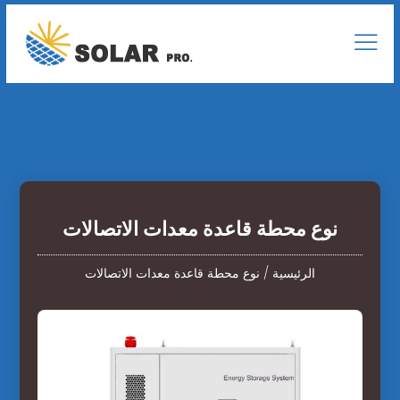
نوع محطة قاعدة معدات الاتصالات
الرئيسية
/
نوع محطة قاعدة معدات الاتصالات