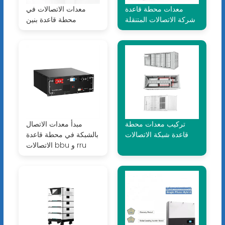
معدات محطة قاعدة
معدات الاتصالات في
شركة الاتصالات المتنقلة
محطة قاعدة بنين
تركيب معدات محطة
مبدأ معدات الاتصال
قاعدة شبكة الاتصالات
بالشبكة في محطة قاعدة
الاتصالات bbu و rru