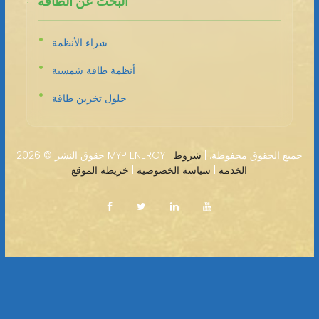
البحث عن الطاقة
شراء الأنظمة
أنظمة طاقة شمسية
حلول تخزين طاقة
2026 MYP ENERGY · جميع الحقوق محفوظة. |
شروط
حقوق النشر ©
الخدمة
|
سياسة الخصوصية
|
خريطة الموقع