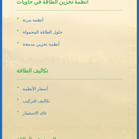
أنظمة تخزين الطاقة في حاويات
أنظمة مرنة
حلول الطاقة المحمولة
أنظمة تخزين مدمجة
تكاليف الطاقة
أسعار الأنظمة
تكاليف التركيب
عائد الاستثمار