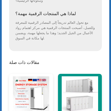
ومكوناتها الرئيسية؟
لماذا هي المنتجات الرقمية مهمة؟
مع تحول العالم تدريجاً إلى المصادر الرقمية للمعرفة
وللعمل، أصبحت المنتجات الرقمية هي مركز اهتمام رواد
الأعمال من الجيل الجديد؛ وهذا ما يجعلها مهمة، ويضمن
لها مكانة في السوق.
مقالات ذات صلة