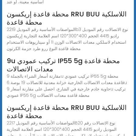
أساسية معينة، أو عند
محطة قاعدة إريكسون RRU BUU اللاسلكية
محطة قاعدة
المواصفات الأساسية رقم الموديل 2219b3 نوع الاتصالات رقم الموديل
راديو 4415 الحجم 400*300*120 اسم العلامة التجارية إريكسون
استخدام لاسلكي, معدات الاتصالات الوزن 11 أو سيناريوهات الاستخدام
محطة قاعدة النوع ررو طرد حزمة الكرتون
9u تركيب عمودي IP55 5g محطة قاعدة
معدات الاتصالات
مقارنة أسعار الشراء بالجملة 9u تركيب عمودي IP55 5g محطة
قاعدة معدات الاتصالات الخارجية خزانة معدنية للاتصالات 19 بوصة 6u
حاوية خادم خارجية في الشارع، احصل على مقارنة أسعار 9u تركيب
عمودي IP55 5g محطة قاعدة معدات الاتصالات
محطة قاعدة إريكسون RRU BUU اللاسلكية
محطة قاعدة
المواصفات الأساسية رقم الموديل 2217B20 نوع الاتصالات رقم
الموديل راديو 4415 الحجم 400*300*120 اسم العلامة التجارية
إريكسون استخدام لاسلكي, معدات الاتصالات الوزن 11 أو سيناريوهات