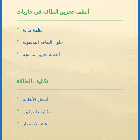
أنظمة تخزين الطاقة في حاويات
أنظمة مرنة
حلول الطاقة المحمولة
أنظمة تخزين مدمجة
تكاليف الطاقة
أسعار الأنظمة
تكاليف التركيب
عائد الاستثمار