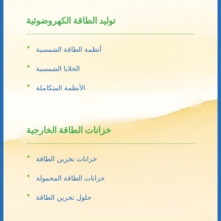
توليد الطاقة الكهروضوئية
أنظمة الطاقة الشمسية
الخلايا الشمسية
الأنظمة المتكاملة
خزانات الطاقة الخارجية
خزانات تخزين الطاقة
خزانات الطاقة المحمولة
حلول تخزين الطاقة