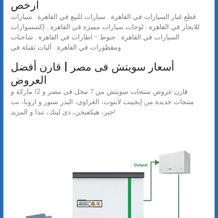
ارخص
قطع غيار السيارات في القاهرة . سيارات للبيع في القاهرة . سيارات
للايجار في القاهرة . لوحات سيارات مميزة في القاهرة . إكسسوارات
السيارات في القاهرة . جنوط - اطارات في القاهرة . شاحنات
ومقطورات في القاهرة . آليات ثقيلة في
أسعار سويتش فى مصر | قارن أفضل
العروض
قارن عروض منتجات سويتش من 7 محل فى مصر و 12 ماركة و
منتجات جديدة من إيجيبت لابتوب، الغزاوى، البدر ستور و اروبا، نت
جير، هيكفيجن، دى لينك، تندا و المزيد!