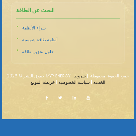
البحث عن الطاقة
شراء الأنظمة
أنظمة طاقة شمسية
حلول تخزين طاقة
2026 MYP ENERGY · جميع الحقوق محفوظة. |
شروط
حقوق النشر ©
الخدمة
|
سياسة الخصوصية
|
خريطة الموقع