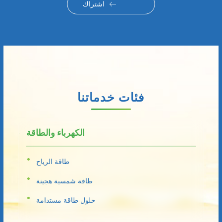
اشتراك
فئات خدماتنا
الكهرباء والطاقة
طاقة الرياح
طاقة شمسية هجينة
حلول طاقة مستدامة