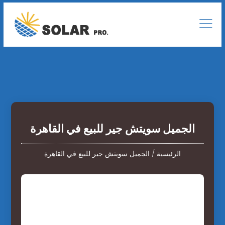
الجميل سويتش جير للبيع في القاهرة
الرئيسية
/
الجميل سويتش جير للبيع في القاهرة