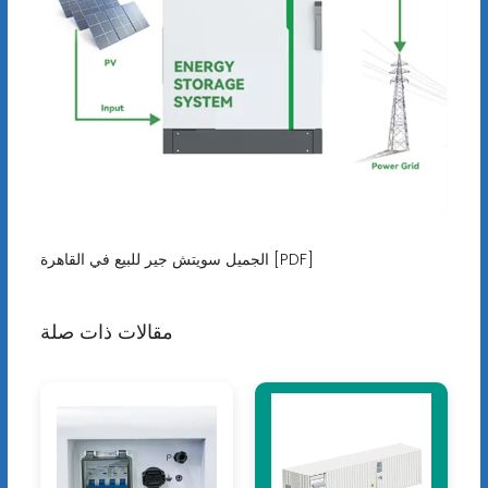
الجميل سويتش جير للبيع في القاهرة [PDF]
مقالات ذات صلة