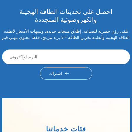
احصل على تحديثات الطاقة الهجينة
والكهروضوئية المتجددة
تلقى رؤى حصرية للصناعة، إطلاق منتجات جديدة، وتنبيهات الأسعار لأنظمة
الطاقة الهجينة وأنظمة تخزين الطاقة - لا بريد مزعج، فقط محتوى مهني قيم
اشتراك
فئات خدماتنا