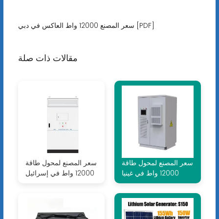
سعر المصنع 12000 واط العاكس في دبي [PDF]
مقالات ذات صلة
سعر المصنع لمحول طاقة
سعر المصنع لمحول طاقة
12000 واط في غينيا
12000 واط في إسرائيل