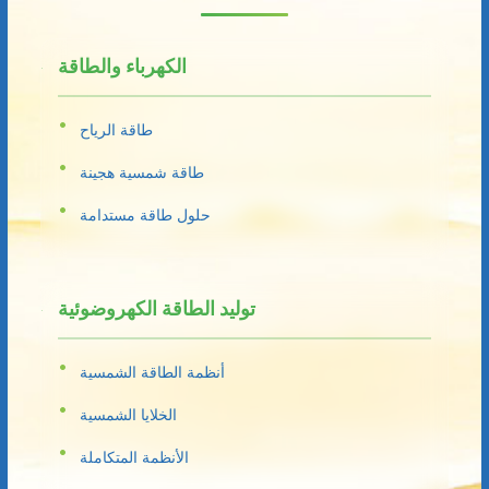
الكهرباء والطاقة
طاقة الرياح
طاقة شمسية هجينة
حلول طاقة مستدامة
توليد الطاقة الكهروضوئية
أنظمة الطاقة الشمسية
الخلايا الشمسية
الأنظمة المتكاملة