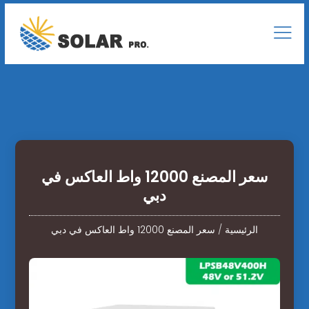
سعر المصنع 12000 واط العاكس في
دبي
الرئيسية
/
سعر المصنع 12000 واط العاكس في دبي