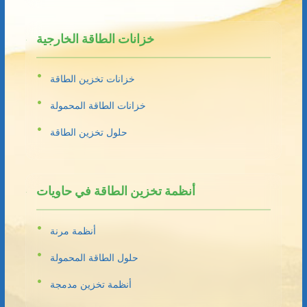
خزانات الطاقة الخارجية
خزانات تخزين الطاقة
خزانات الطاقة المحمولة
حلول تخزين الطاقة
أنظمة تخزين الطاقة في حاويات
أنظمة مرنة
حلول الطاقة المحمولة
أنظمة تخزين مدمجة