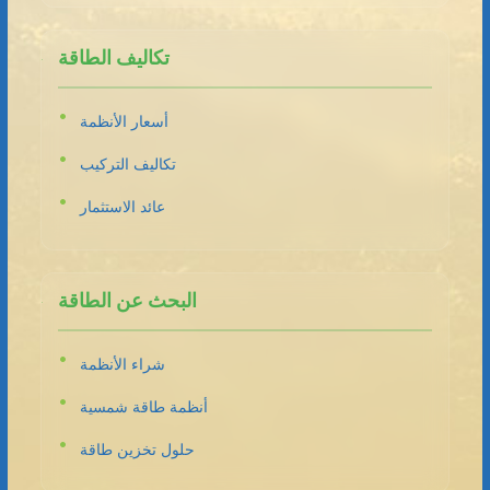
تكاليف الطاقة
أسعار الأنظمة
تكاليف التركيب
عائد الاستثمار
البحث عن الطاقة
شراء الأنظمة
أنظمة طاقة شمسية
حلول تخزين طاقة