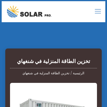
تخزين الطاقة المنزلية في شنغهاي
الرئيسية
/
تخزين الطاقة المنزلية في شنغهاي