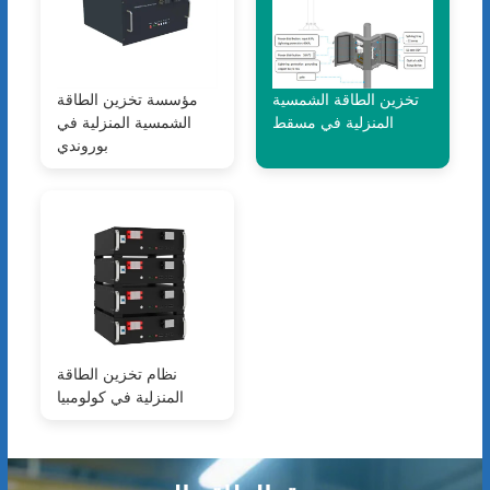
تخزين الطاقة الشمسية
مؤسسة تخزين الطاقة
المنزلية في مسقط
الشمسية المنزلية في
بوروندي
نظام تخزين الطاقة
المنزلية في كولومبيا