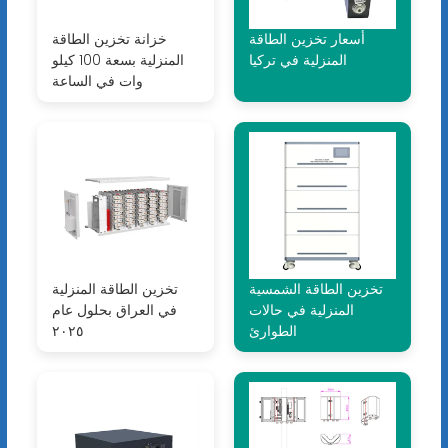
أسعار تخزين الطاقة
خزانة تخزين الطاقة
المنزلية في تركيا
المنزلية بسعة 100 كيلو
وات في الساعة
تخزين الطاقة الشمسية
تخزين الطاقة المنزلية
المنزلية في حالات
في العراق بحلول عام
الطوارئ
٢٠٢٥