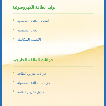
توليد الطاقة الكهروضوئية
أنظمة الطاقة الشمسية
الخلايا الشمسية
الأنظمة المتكاملة
خزانات الطاقة الخارجية
خزانات تخزين الطاقة
خزانات الطاقة المحمولة
حلول تخزين الطاقة