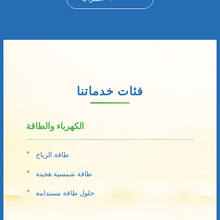
فئات خدماتنا
الكهرباء والطاقة
طاقة الرياح
طاقة شمسية هجينة
حلول طاقة مستدامة