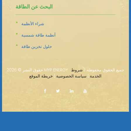
البحث عن الطاقة
شراء الأنظمة
أنظمة طاقة شمسية
حلول تخزين طاقة
2026 MYP ENERGY · جميع الحقوق محفوظة. |
شروط
حقوق النشر ©
الخدمة
|
سياسة الخصوصية
|
خريطة الموقع