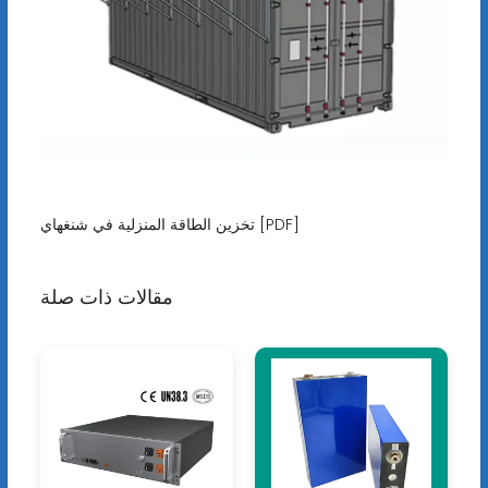
تخزين الطاقة المنزلية في شنغهاي [PDF]
مقالات ذات صلة