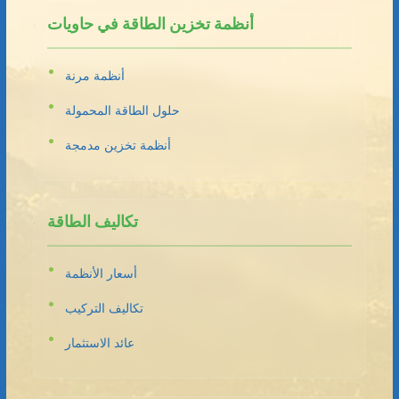
أنظمة تخزين الطاقة في حاويات
أنظمة مرنة
حلول الطاقة المحمولة
أنظمة تخزين مدمجة
تكاليف الطاقة
أسعار الأنظمة
تكاليف التركيب
عائد الاستثمار