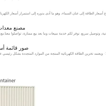
مصنع معدات 
صور قائمة أسع
صور تجميع معدات تخزين الطاقة الكهربائية 2024114 · ويعتمد تخزين الطاقة الكهربائية المنتجة من الموارد ال