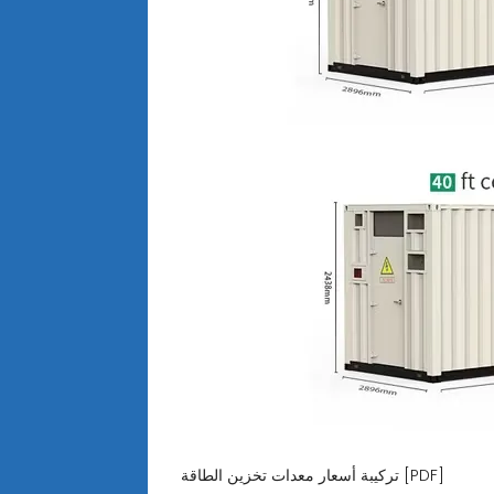
تركيبة أسعار معدات تخزين الطاقة [PDF]