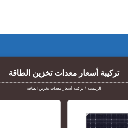
تركيبة أسعار معدات تخزين الطاقة
الرئيسية
/
تركيبة أسعار معدات تخزين الطاقة