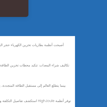
بينما يتطلع العالم إلى مستقبل الطاقة المتجددة،