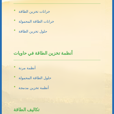
خزانات تخزين الطاقة
خزانات الطاقة المحمولة
حلول تخزين الطاقة
أنظمة تخزين الطاقة في حاويات
أنظمة مرنة
حلول الطاقة المحمولة
أنظمة تخزين مدمجة
تكاليف الطاقة