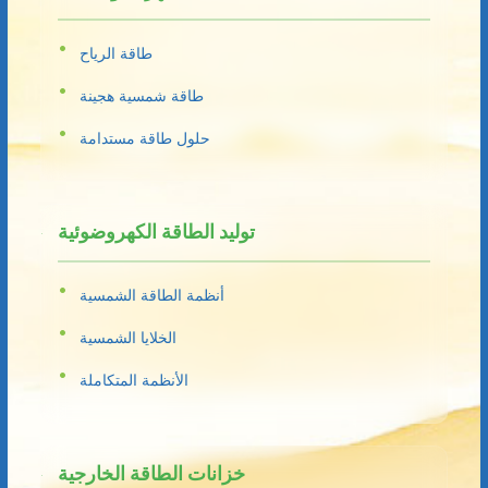
طاقة الرياح
طاقة شمسية هجينة
حلول طاقة مستدامة
توليد الطاقة الكهروضوئية
أنظمة الطاقة الشمسية
الخلايا الشمسية
الأنظمة المتكاملة
خزانات الطاقة الخارجية