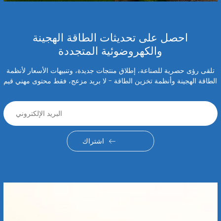
احصل على تحديثات الطاقة الهجينة
والكهروضوئية المتجددة
تلقى رؤى حصرية للصناعة، إطلاق منتجات جديدة، وتنبيهات الأسعار لأنظمة
الطاقة الهجينة وأنظمة تخزين الطاقة - لا بريد مزعج، فقط محتوى مهني قيم
اشتراك