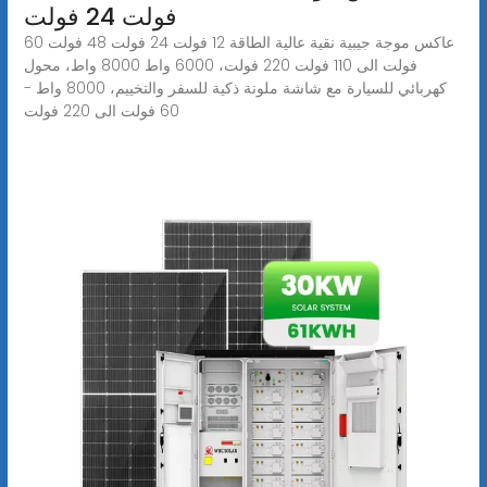
فولت 24 فولت
عاكس موجة جيبية نقية عالية الطاقة 12 فولت 24 فولت 48 فولت 60
فولت الى 110 فولت 220 فولت، 6000 واط 8000 واط، محول
كهربائي للسيارة مع شاشة ملونة ذكية للسفر والتخييم، 8000 واط -
60 فولت الى 220 فولت