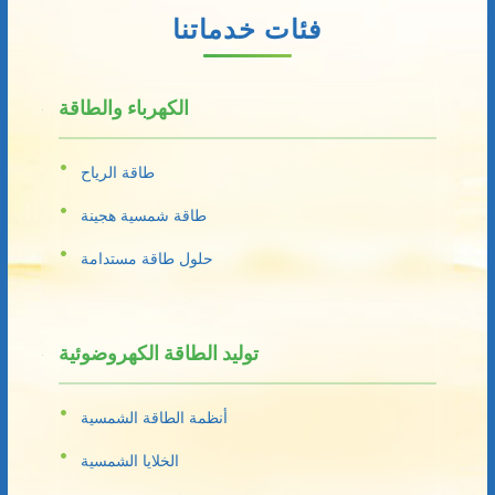
فئات خدماتنا
الكهرباء والطاقة
طاقة الرياح
طاقة شمسية هجينة
حلول طاقة مستدامة
توليد الطاقة الكهروضوئية
أنظمة الطاقة الشمسية
الخلايا الشمسية