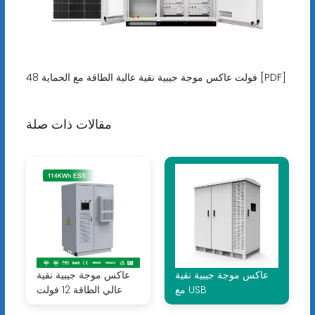
48 فولت عاكس موجة جيبية نقية عالية الطاقة مع الحماية [PDF]
مقالات ذات صلة
عاكس موجة جيبية نقية
عاكس موجة جيبية نقية
مع USB
عالي الطاقة 12 فولت