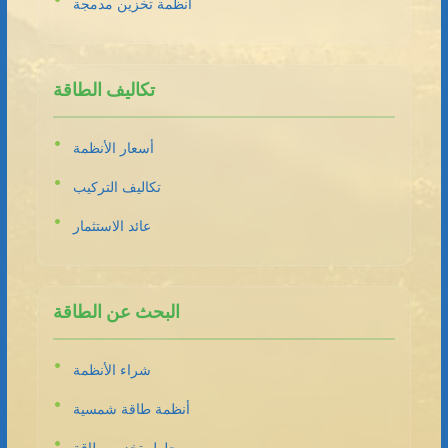
أنظمة تخزين مدمجة
تكاليف الطاقة
أسعار الأنظمة
تكاليف التركيب
عائد الاستثمار
البحث عن الطاقة
شراء الأنظمة
أنظمة طاقة شمسية
حلول تخزين طاقة