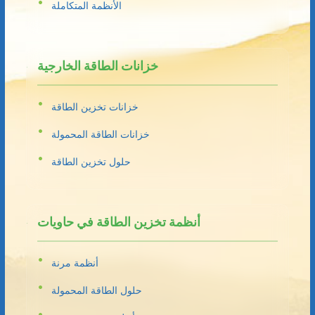
الأنظمة المتكاملة
خزانات الطاقة الخارجية
خزانات تخزين الطاقة
خزانات الطاقة المحمولة
حلول تخزين الطاقة
أنظمة تخزين الطاقة في حاويات
أنظمة مرنة
حلول الطاقة المحمولة