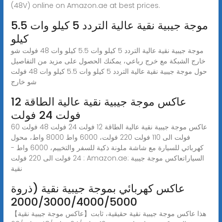
(48V) online on Amazon.ae at best prices.
موجة جيبية نقية عالية التردد 5 كيلو وات 5.5
كيلو
موجة جيبية نقية عالية التردد 5 كيلو وات 5.5 كيلو وات 48 فولت شو
خارج الشبكة مع خرج رباعي، يمكنك الحصول على مزيد من التفاصيل
حول موجة جيبية نقية عالية التردد 5 كيلو وات 5.5 كيلو وات 48 فولت
شو خارج
عاكس موجة جيبية نقية عالية الطاقة 12
فولت 24 فولت
عاكس موجة جيبية نقية عالية الطاقة 12 فولت 24 فولت 48 فولت 60
فولت الى 110 فولت 220 فولت، 6000 واط 8000 واط، محول
كهربائي للسيارة مع شاشة ملونة ذكية للسفر والتخييم، 6000 واط -
24 فولت الى 220 فولت : Amazon.ae: السياراتعاكس موجة جيبية
نقية
عاكس كهربائي بموجة جيبية نقية (ذروة
2000/3000/4000/5000
【عاكس موجة جيبية نقية】هذا عاكس موجة جيبية نقية حقيقية، ثابت