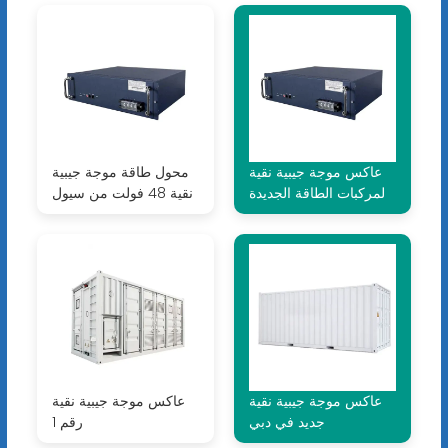
عاكس موجة جيبية نقية
محول طاقة موجة جيبية
لمركبات الطاقة الجديدة
نقية 48 فولت من سيول
عاكس موجة جيبية نقية
عاكس موجة جيبية نقية
جديد في دبي
رقم 1