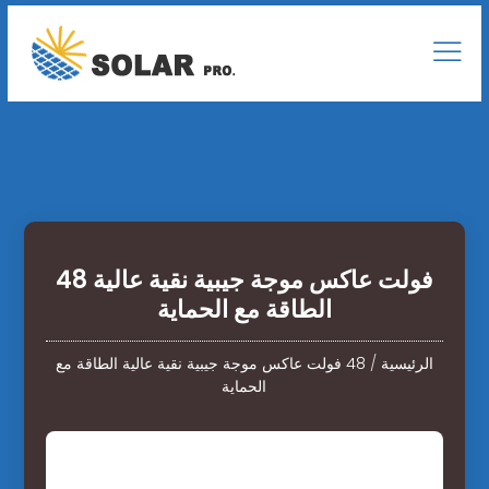
48 فولت عاكس موجة جيبية نقية عالية
الطاقة مع الحماية
الرئيسية
/
48 فولت عاكس موجة جيبية نقية عالية الطاقة مع
الحماية