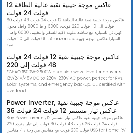
عاكس موجة جيبية نقية عالية الطاقة 12
فولت 24 فولت
عاكس موجة جيبية نقية عالية الطاقة 12 فولت 24 فولت 48 فولت 60
فولت الى 110 فولت 220 فولت، 6000 واط 8000 واط، محول
كهربائي للسيارة مع شاشة ملونة ذكية للسفر والتخييم، 6000 واط -
60 فولت الى 110 فولت : Amazon.ae: السياراتعاكس موجة جيبية
نقية
عاكس موجة جيبية نقية 12 فولت 24 فولت
48 فولت إلى 220
FCHAO 1500W-3500W pure sine wave inverter converts
12V/24V/48V DC to 220V-230V AC power, perfect for RVs,
solar systems, and emergency backup. CE certified with
overload
Power Inverter, عاكس موجة جيبية نقية
عاكس تيار مستمر 12 فولت 24 فولت 36
Buy Power Inverter, عاكس موجة جيبية نقية عاكس تيار مستمر 12
فولت 24 فولت 36 فولت 48 فولت 60 فولت إلى تيار متردد 220
فولت 230 فولت مع مقابس مزدوجة ، 4 مقابس USB for Home, RV