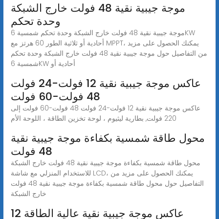
موجة جيبية نقية 48 فولت خارج الشبكة
وحدة تحكم
موجة جيبية نقية 48 فولت خارج الشبكة وحدة تحكم شمسية 6KW
أحادية أو ثلاثية الطور 60 هرتز مع MPPT، يمكنك الحصول على مزيد
من التفاصيل حول موجة جيبية نقية 48 فولت خارج الشبكة وحدة تحكم
شمسية 6KW أحادية أو
عاكس موجة جيبية نقية 12 فولت-24 فولت
48 فولت-60 فولت
عاكس موجة جيبية نقية 12 فولت-24 فولت 48 فولت-60 فولت إلى
220 فولت, بطارية ليثيوم ، لوحة تخزين الطاقة ، اللوحة الأم
محول طاقة شمسية بكفاءة موجة جيبية نقية
48 فولت
محول طاقة شمسية بكفاءة موجة جيبية نقية 48 فولت خارج الشبكة
للاستخدام المنزلي مع شاشة LCD، يمكنك الحصول على مزيد من
التفاصيل حول محول طاقة شمسية بكفاءة موجة جيبية نقية 48 فولت
خارج الشبكة
عاكس موجة جيبية نقية عالية الطاقة 12