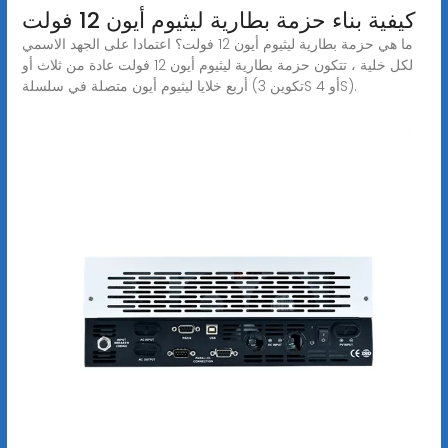
كيفية بناء حزمة بطارية ليثيوم أيون 12 فولت
ما هي حزمة بطارية ليثيوم أيون 12 فولت؟ اعتمادا على الجهد الاسمي
لكل خلية ، تتكون حزمة بطارية ليثيوم أيون 12 فولت عادة من ثلاث أو
أربع خلايا ليثيوم أيون متصلة في سلسلة (تكوين 3S أو 4S).