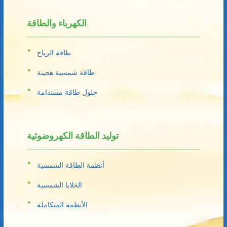
الكهرباء والطاقة
طاقة الرياح
طاقة شمسية هجينة
حلول طاقة مستدامة
توليد الطاقة الكهروضوئية
أنظمة الطاقة الشمسية
الخلايا الشمسية
الأنظمة المتكاملة