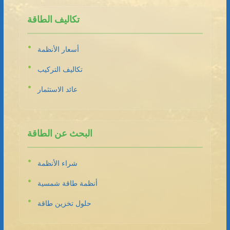
تكاليف الطاقة
أسعار الأنظمة
تكاليف التركيب
عائد الاستثمار
البحث عن الطاقة
شراء الأنظمة
أنظمة طاقة شمسية
حلول تخزين طاقة