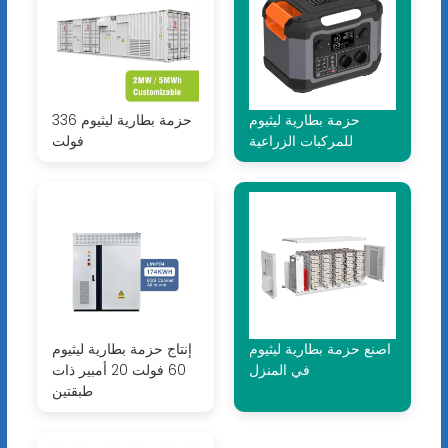
حزمة بطارية ليثيوم
حزمة بطارية ليثيوم 336
للمركبات الزراعية
فولت
اصنع حزمة بطارية ليثيوم
إنتاج حزمة بطارية ليثيوم
في المنزل
60 فولت 20 أمبير ذات
طبقتين