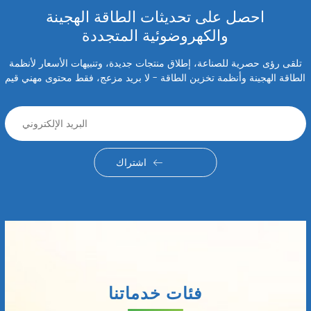
احصل على تحديثات الطاقة الهجينة
والكهروضوئية المتجددة
تلقى رؤى حصرية للصناعة، إطلاق منتجات جديدة، وتنبيهات الأسعار لأنظمة
الطاقة الهجينة وأنظمة تخزين الطاقة - لا بريد مزعج، فقط محتوى مهني قيم
اشتراك
فئات خدماتنا