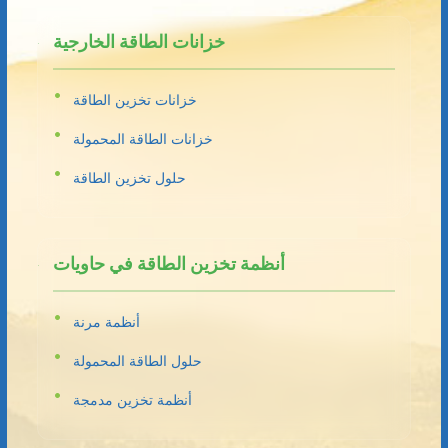
خزانات الطاقة الخارجية
خزانات تخزين الطاقة
خزانات الطاقة المحمولة
حلول تخزين الطاقة
أنظمة تخزين الطاقة في حاويات
أنظمة مرنة
حلول الطاقة المحمولة
أنظمة تخزين مدمجة