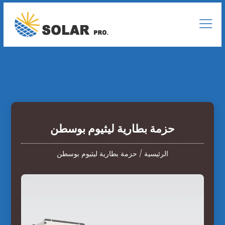
حزمة بطارية ليثيوم بوسطن
الرئيسية
/
حزمة بطارية ليثيوم بوسطن