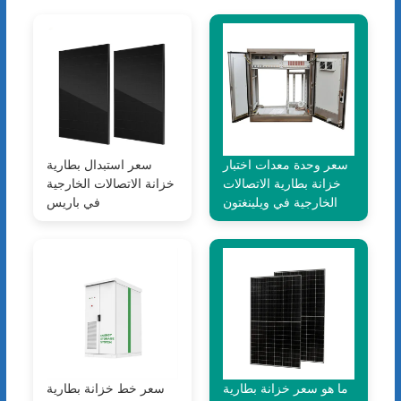
سعر وحدة معدات اختبار
سعر استبدال بطارية
خزانة بطارية الاتصالات
خزانة الاتصالات الخارجية
الخارجية في ويلينغتون
في باريس
ما هو سعر خزانة بطارية
سعر خط خزانة بطارية