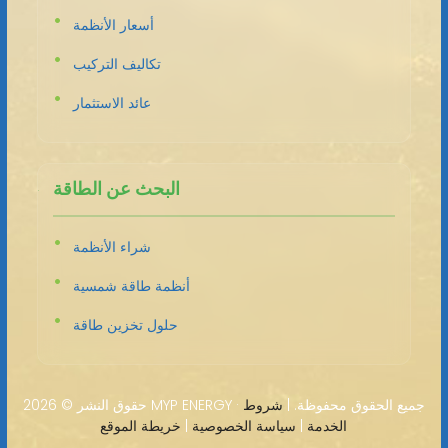
أسعار الأنظمة
تكاليف التركيب
عائد الاستثمار
البحث عن الطاقة
شراء الأنظمة
أنظمة طاقة شمسية
حلول تخزين طاقة
2026 MYP ENERGY · جميع الحقوق محفوظة. |
شروط
حقوق النشر ©
الخدمة
|
سياسة الخصوصية
|
خريطة الموقع