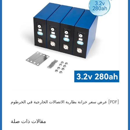
عرض سعر خزانة بطارية الاتصالات الخارجية في الخرطوم [PDF]
مقالات ذات صلة