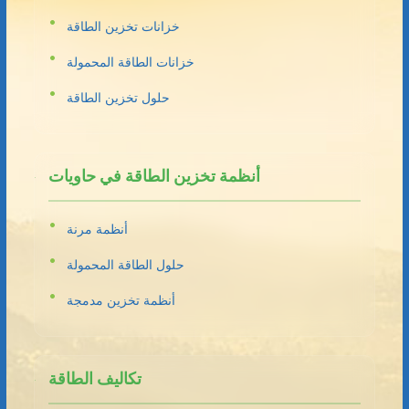
خزانات تخزين الطاقة
خزانات الطاقة المحمولة
حلول تخزين الطاقة
أنظمة تخزين الطاقة في حاويات
أنظمة مرنة
حلول الطاقة المحمولة
أنظمة تخزين مدمجة
تكاليف الطاقة