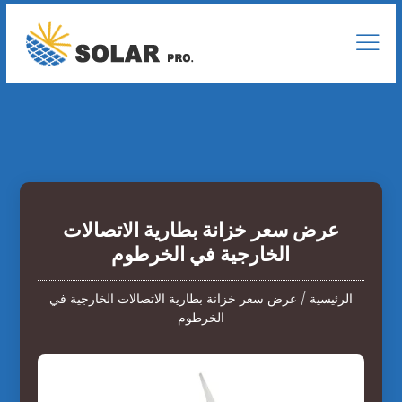
عرض سعر خزانة بطارية الاتصالات
الخارجية في الخرطوم
الرئيسية
/
عرض سعر خزانة بطارية الاتصالات الخارجية في
الخرطوم