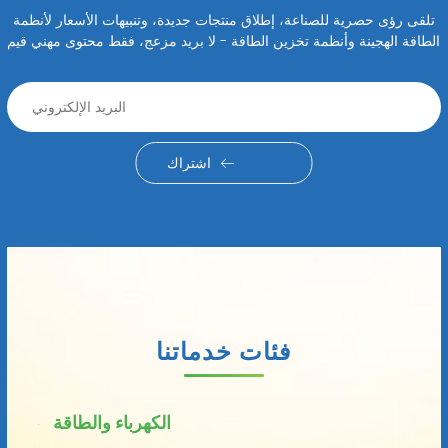
تلقى رؤى حصرية للصناعة، إطلاق منتجات جديدة، وتنبيهات الأسعار لأنظمة
الطاقة الهجينة وأنظمة تخزين الطاقة - لا بريد مزعج، فقط محتوى مهني قيم
اشتراك
فئات خدماتنا
الكهرباء والطاقة