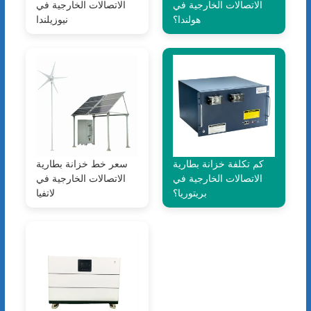
الاتصالات الخارجية في
الاتصالات الخارجية في
هولندا؟
نيوزيلندا
كم تكلفة خزانة بطارية
سعر خط خزانة بطارية
الاتصالات الخارجية في
الاتصالات الخارجية في
بريتوريا؟
لاتفيا