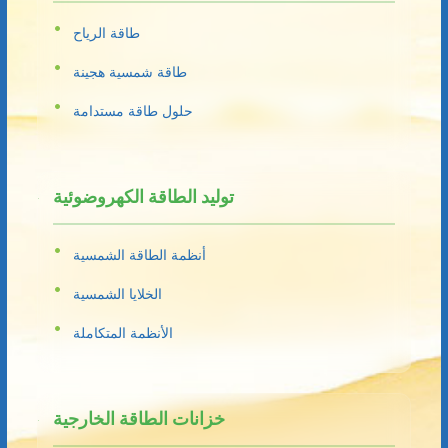
طاقة الرياح
طاقة شمسية هجينة
حلول طاقة مستدامة
توليد الطاقة الكهروضوئية
أنظمة الطاقة الشمسية
الخلايا الشمسية
الأنظمة المتكاملة
خزانات الطاقة الخارجية