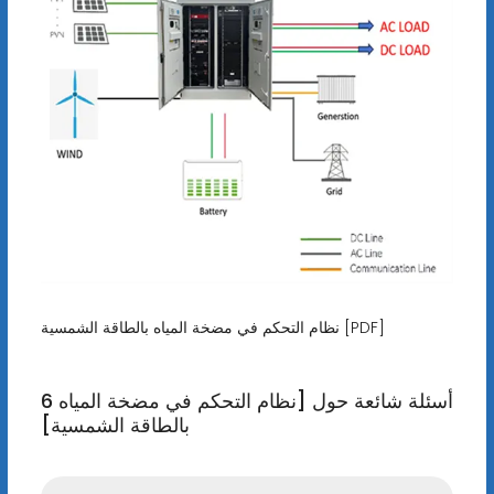
نظام التحكم في مضخة المياه بالطاقة الشمسية [PDF]
6 أسئلة شائعة حول [نظام التحكم في مضخة المياه
بالطاقة الشمسية]