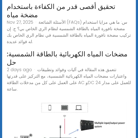
تحقيق أقصى قدر من الكفاءة باستخدام
مضخة مياه
Nov 27, 2025 · الأسئلة الشائعة (FAQs) س: ما هي مزايا استخدام
مضخة نافورة المياه بالطاقة الشمسية لنظام الري الخاص بي؟ ج: إن
تركيب مضخة نافورة المياه بالطاقة الشمسية في نظام الري الخاص بك
له فوائد عديدة.
مضخات المياه الكهربائية بالطاقة الشمسية:
حل
2 days ago · تتعمق هذه المقالة في آليات وفوائد وتطبيقات
واعتبارات مضخات المياه الكهربائية الشمسية، مع التركيز على قدرتها
على العمل على كل من مدخلات الطاقة AC وDC للعمل على مدار 24
ساعة.