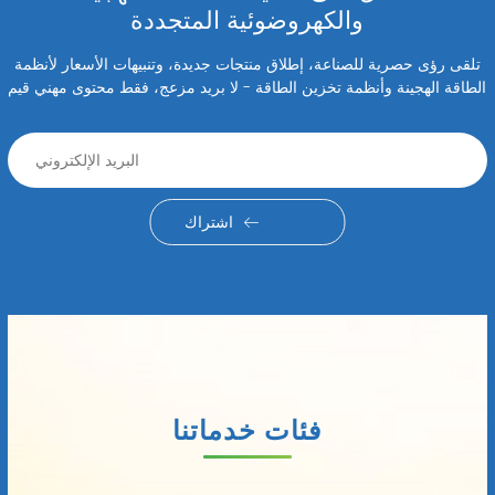
والكهروضوئية المتجددة
تلقى رؤى حصرية للصناعة، إطلاق منتجات جديدة، وتنبيهات الأسعار لأنظمة
الطاقة الهجينة وأنظمة تخزين الطاقة - لا بريد مزعج، فقط محتوى مهني قيم
اشتراك
فئات خدماتنا