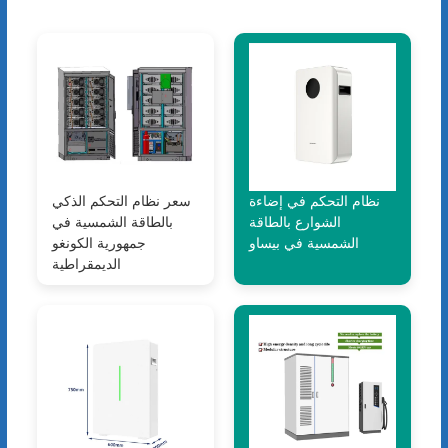
نظام التحكم في إضاءة
سعر نظام التحكم الذكي
الشوارع بالطاقة
بالطاقة الشمسية في
الشمسية في بيساو
جمهورية الكونغو
الديمقراطية