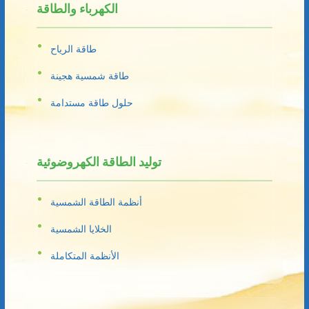
الكهرباء والطاقة
طاقة الرياح
طاقة شمسية هجينة
حلول طاقة مستدامة
توليد الطاقة الكهروضوئية
أنظمة الطاقة الشمسية
الخلايا الشمسية
الأنظمة المتكاملة