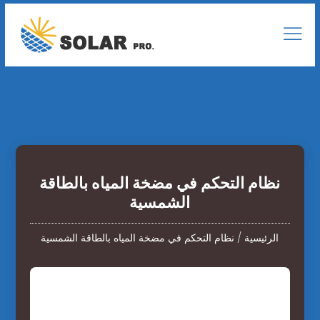
نظام التحكم في مضخة المياه بالطاقة
الشمسية
الرئيسية
/
نظام التحكم في مضخة المياه بالطاقة الشمسية