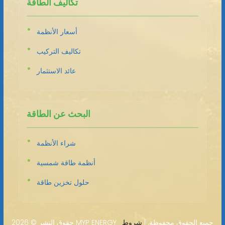
تكاليف الطاقة
أسعار الأنظمة
تكاليف التركيب
عائد الاستثمار
البحث عن الطاقة
شراء الأنظمة
أنظمة طاقة شمسية
حلول تخزين طاقة
2026 MYP ENERGY · جميع الحقوق محفوظة. |
شروط
حقوق النشر ©