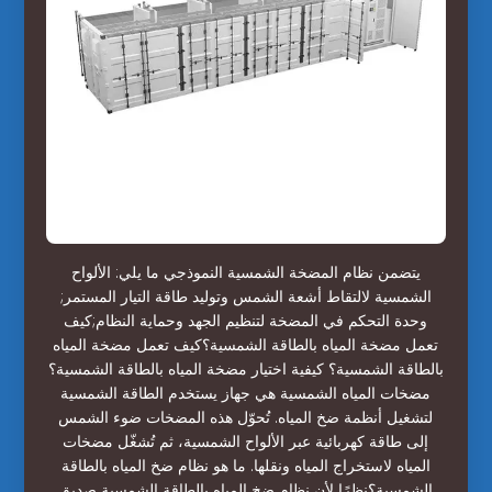
يتضمن نظام المضخة الشمسية النموذجي ما يلي: الألواح
الشمسية لالتقاط أشعة الشمس وتوليد طاقة التيار المستمر;
وحدة التحكم في المضخة لتنظيم الجهد وحماية النظام;كيف
تعمل مضخة المياه بالطاقة الشمسية؟كيف تعمل مضخة المياه
بالطاقة الشمسية؟ كيفية اختيار مضخة المياه بالطاقة الشمسية؟
مضخات المياه الشمسية هي جهاز يستخدم الطاقة الشمسية
لتشغيل أنظمة ضخ المياه. تُحوّل هذه المضخات ضوء الشمس
إلى طاقة كهربائية عبر الألواح الشمسية، ثم تُشغّل مضخات
المياه لاستخراج المياه ونقلها. ما هو نظام ضخ المياه بالطاقة
الشمسية؟نظرًا لأن نظام ضخ المياه بالطاقة الشمسية صديق