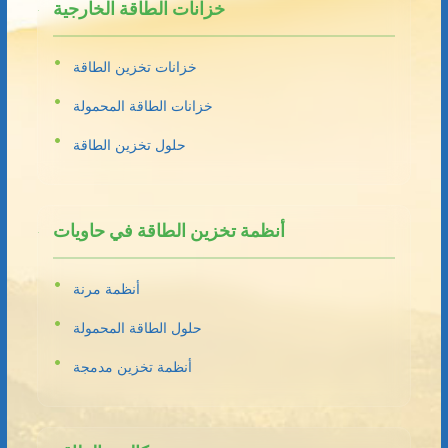
خزانات الطاقة الخارجية
خزانات تخزين الطاقة
خزانات الطاقة المحمولة
حلول تخزين الطاقة
أنظمة تخزين الطاقة في حاويات
أنظمة مرنة
حلول الطاقة المحمولة
أنظمة تخزين مدمجة