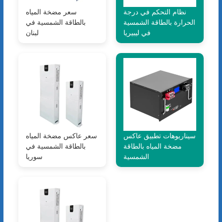
نظام التحكم في درجة
سعر مضخة المياه
الحرارة بالطاقة الشمسية
بالطاقة الشمسية في
في ليبيريا
لبنان
سيناريوهات تطبيق عاكس
سعر عاكس مضخة المياه
مضخة المياه بالطاقة
بالطاقة الشمسية في
الشمسية
سوريا