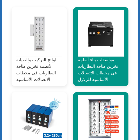
مواصفات بناء أنظمة
لوائح التركيب والصيانة
تخزين طاقة البطاريات
لأنظمة تخزين طاقة
في محطات الاتصالات
البطاريات في محطات
الأساسية للزلازل
الاتصالات الأساسية