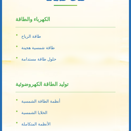
الكهرباء والطاقة
طاقة الرياح
طاقة شمسية هجينة
حلول طاقة مستدامة
توليد الطاقة الكهروضوئية
أنظمة الطاقة الشمسية
الخلايا الشمسية
الأنظمة المتكاملة