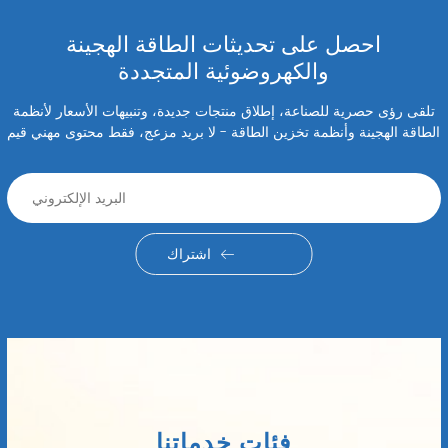
احصل على تحديثات الطاقة الهجينة
والكهروضوئية المتجددة
تلقى رؤى حصرية للصناعة، إطلاق منتجات جديدة، وتنبيهات الأسعار لأنظمة
الطاقة الهجينة وأنظمة تخزين الطاقة - لا بريد مزعج، فقط محتوى مهني قيم
اشتراك
فئات خدماتنا