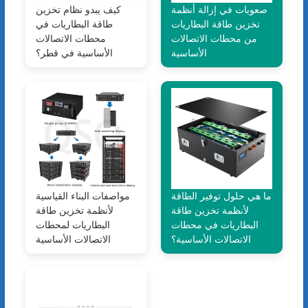
صعوبات في إزالة أنظمة
كيف يبدو نظام تخزين
تخزين طاقة البطاريات
طاقة البطاريات في
من محطات الاتصالات
محطات الاتصالات
الأساسية
الأساسية في قطر؟
ما هي حلول توفير الطاقة
مواصفات البناء القياسية
لأنظمة تخزين طاقة
لأنظمة تخزين طاقة
البطاريات في محطات
البطاريات لمحطات
الاتصالات الأساسية؟
الاتصالات الأساسية