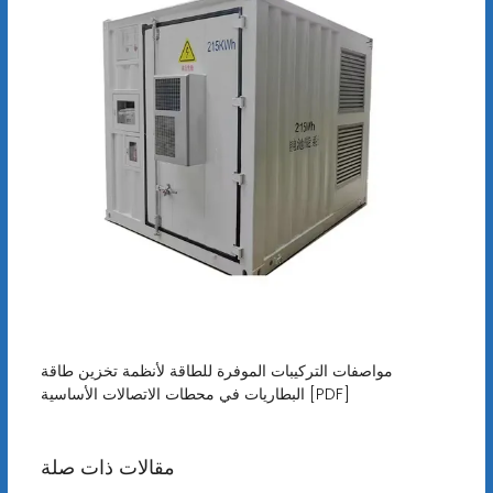
مواصفات التركيبات الموفرة للطاقة لأنظمة تخزين طاقة
البطاريات في محطات الاتصالات الأساسية [PDF]
مقالات ذات صلة