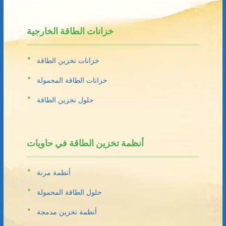
خزانات الطاقة الخارجية
خزانات تخزين الطاقة
خزانات الطاقة المحمولة
حلول تخزين الطاقة
أنظمة تخزين الطاقة في حاويات
أنظمة مرنة
حلول الطاقة المحمولة
أنظمة تخزين مدمجة