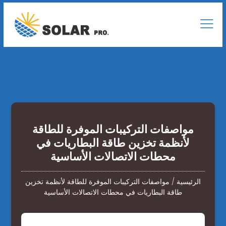
مواصفات التركيبات الموفرة للطاقة
لأنظمة تخزين طاقة البطاريات في
محطات الاتصالات الأساسية
الرئيسية
/
مواصفات التركيبات الموفرة للطاقة لأنظمة تخزين
طاقة البطاريات في محطات الاتصالات الأساسية