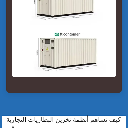
كيف تساهم أنظمة تخزين البطاريات التجارية
في