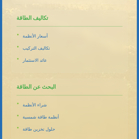
تكاليف الطاقة
أسعار الأنظمة
تكاليف التركيب
عائد الاستثمار
البحث عن الطاقة
شراء الأنظمة
أنظمة طاقة شمسية
حلول تخزين طاقة