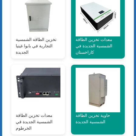
معدات تخزين الطاقة
تخزين الطاقة الشمسية
الشمسية الجديدة في
التجارية في بابوا غينيا
كازاخستان
الجديدة
حاوية تخزين الطاقة
معدات تخزين الطاقة
الشمسية الجديدة
الشمسية الجديدة في
الخرطوم