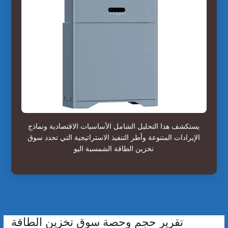
يستكشف هذا التحليل الشامل الأساسيات الاقتصادية ونماذج
الإيرادات المتنوعة وأطر التنفيذ الاستراتيجية التي تحدد سوق
تخزين الطاقة الشمسية اليو
تقرير حجم وحصة سوق تخزين الطاقة