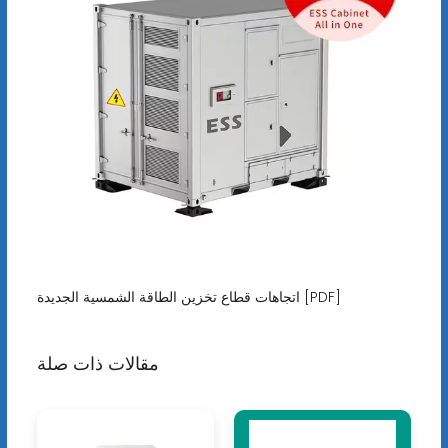
اتجاهات قطاع تخزين الطاقة الشمسية الجديدة [PDF]
مقالات ذات صلة