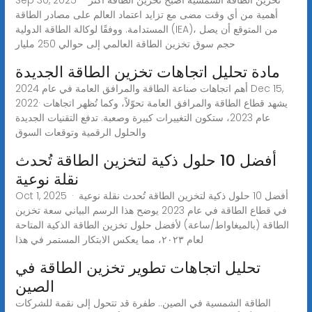
أهمية من أي وقت مضى مع تزايد اعتماد العالم على مصادر الطاقة
المستدامة. ووفقًا لوكالة الطاقة الدولية (IEA)، من المتوقع أن يصل
حجم سوق تخزين الطاقة العالمي إلى حوالي 250 مليار
مادة تحليل اتجاهات تخزين الطاقة الجديدة
أهم اتجاهات صناعة الطاقة والمرافق العامة في عام 2024 Dec 15,
2022· يشهد قطاع الطاقة والمرافق العامة تحوّلاً، وكما تُظهر اتجاهات
عام 2023، ستكون التغييرات كبيرة وصعبة. تدفع التقنيات الجديدة
والحلول الرقمية وتوقعات السوق
أفضل 10 حلول ذكية لتخزين الطاقة تُحدث
نقلة نوعية
Oct 1, 2025 · أفضل 10 حلول ذكية لتخزين الطاقة تُحدث نقلة نوعية
في قطاع الطاقة في عام 2023 يوضح هذا الرسم البياني سعة تخزين
الطاقة (بالميغاواط/ساعة) لأفضل حلول تخزين الطاقة الذكية المتاحة
لعام ٢٠٢٣، مما يعكس الابتكار المستمر في هذا
تحليل اتجاهات تطوير تخزين الطاقة في
الصين
الطاقة الشمسية في الصين.. طفرة قد تتحول إلى نقمة للشركات