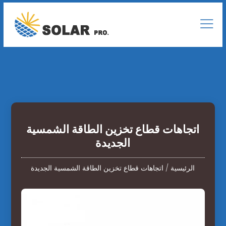
اتجاهات قطاع تخزين الطاقة الشمسية
الجديدة
الرئيسية
/
اتجاهات قطاع تخزين الطاقة الشمسية الجديدة