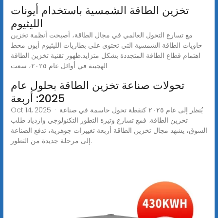
تخزين الطاقة الشمسية باستخدام أيونات
الليثيوم
مع تسارع التحول العالمي في مجال الطاقة، أصبحت أنظمة تخزين
حاويات الطاقة الشمسية التي تحتوي على بطاريات الليثيوم أيون محط
اهتمام قطاع الطاقة المتجددة بشكل متزايد.ظهور تقنية تخزين الطاقة
الهجينة في أوائل عام ٢٠٢٥، سعت
تحولات صناعة تخزين الطاقة بحلول عام
2025: أربعة
Oct 14, 2025 · يُنظر إلى عام ٢٠٢٥ كنقطة تحول حاسمة في صناعة
تخزين الطاقة. فمع تسارع وتيرة التطور التكنولوجي وازدياد طلب
السوق، يشهد مجال تخزين الطاقة أربعة تغييرات جوهرية، تدفع الصناعة
إلى مرحلة جديدة من التطور.