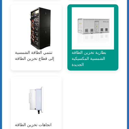
بطارية تخزين الطاقة
تنتمي الطاقة الشمسية
الشمسية المكسيكية
إلى قطاع تخزين الطاقة
الجديدة
اتجاهات تخزين الطاقة