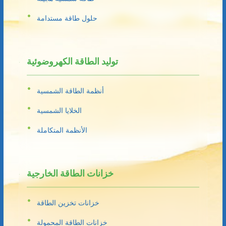
حلول طاقة مستدامة
توليد الطاقة الكهروضوئية
أنظمة الطاقة الشمسية
الخلايا الشمسية
الأنظمة المتكاملة
خزانات الطاقة الخارجية
خزانات تخزين الطاقة
خزانات الطاقة المحمولة