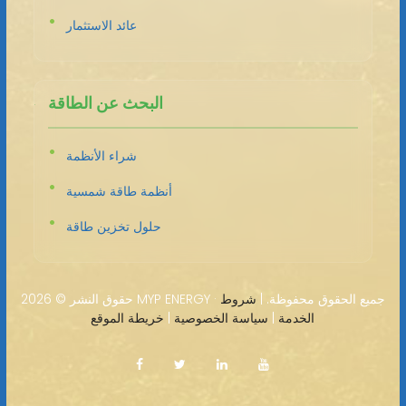
عائد الاستثمار
البحث عن الطاقة
شراء الأنظمة
أنظمة طاقة شمسية
حلول تخزين طاقة
2026 MYP ENERGY · جميع الحقوق محفوظة. |
شروط
حقوق النشر ©
الخدمة
|
سياسة الخصوصية
|
خريطة الموقع