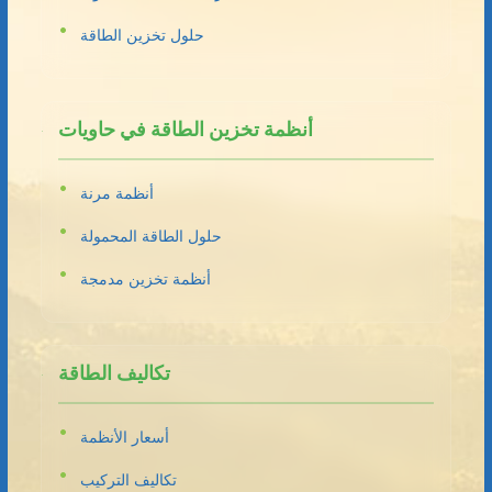
حلول تخزين الطاقة
أنظمة تخزين الطاقة في حاويات
أنظمة مرنة
حلول الطاقة المحمولة
أنظمة تخزين مدمجة
تكاليف الطاقة
أسعار الأنظمة
تكاليف التركيب