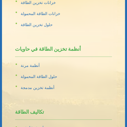
خزانات تخزين الطاقة
خزانات الطاقة المحمولة
حلول تخزين الطاقة
أنظمة تخزين الطاقة في حاويات
أنظمة مرنة
حلول الطاقة المحمولة
أنظمة تخزين مدمجة
تكاليف الطاقة