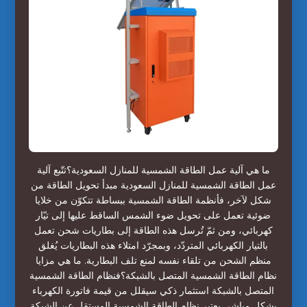
ما هي آلية عمل الطاقة الشمسية للمنازل السعودية؟تتّبع آلية
عمل الطاقة الشمسية للمنازل السعودية مبدأ تحويل الطاقة من
شكل لآخر، فأنظمة الطاقة الشمسية ببساطة تتكوّن من خلايا
ضوئية تعمل على تحويل ضوء الشمس الساقط عليها إلى تيّار
كهربائي، ومن ثمّ تُرسل هذه الطاقة إلى بطاريات شحن تعمل
بالتيار الكهربائي المتردّد، وبمجرّد امتلاء هذه البطاريات يُغلق
منظم الشحن من تلقاء نفسه لمنع تلف البطارية. ما هي مزايا
نظام الطاقة الشمسية المتصل بالشبكة؟فنظام الطاقة الشمسية
المتصل بالشبكة استثمار ذكي سيقلل من قيمة فاتورة الكهرباء
بشكل مباشر. يعتبر نظام الطاقة الشمسية المستقل عن الشبكة