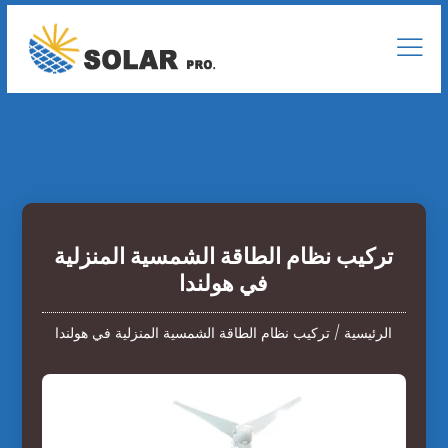
تركيب نظام الطاقة الشمسية المنزلية
في هولندا
الرئيسية
/
تركيب نظام الطاقة الشمسية المنزلية في هولندا