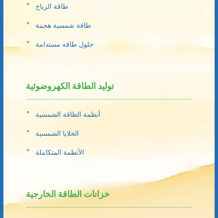
طاقة الرياح
طاقة شمسية هجينة
حلول طاقة مستدامة
توليد الطاقة الكهروضوئية
أنظمة الطاقة الشمسية
الخلايا الشمسية
الأنظمة المتكاملة
خزانات الطاقة الخارجية