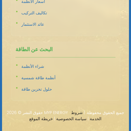
أسعار الأنظمة
تكاليف التركيب
عائد الاستثمار
البحث عن الطاقة
شراء الأنظمة
أنظمة طاقة شمسية
حلول تخزين طاقة
2026 MYP ENERGY · جميع الحقوق محفوظة. |
شروط
حقوق النشر ©
الخدمة
|
سياسة الخصوصية
|
خريطة الموقع