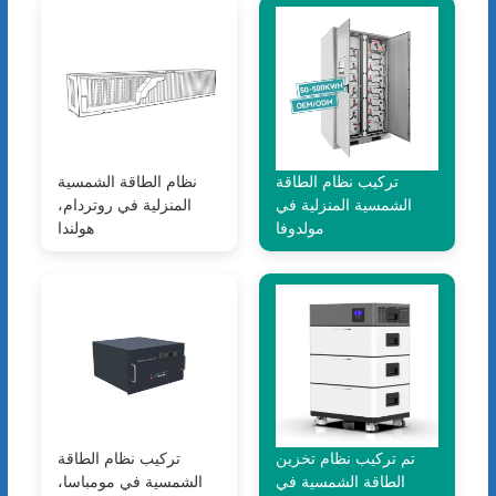
تركيب نظام الطاقة
نظام الطاقة الشمسية
الشمسية المنزلية في
المنزلية في روتردام،
مولدوفا
هولندا
تم تركيب نظام تخزين
تركيب نظام الطاقة
الطاقة الشمسية في
الشمسية في مومباسا،