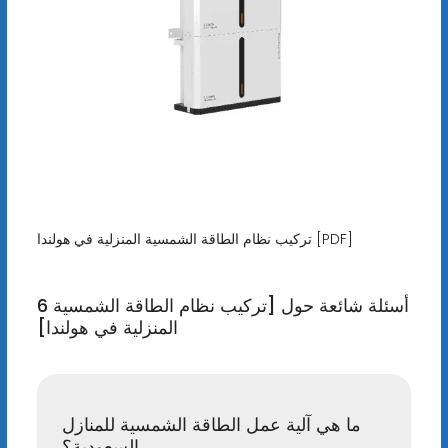
تركيب نظام الطاقة الشمسية المنزلية في هولندا [PDF]
6 أسئلة شائعة حول [تركيب نظام الطاقة الشمسية
المنزلية في هولندا]
ما هي آلية عمل الطاقة الشمسية للمنازل
السعودية؟