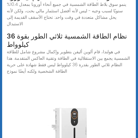
ينمو سوق بلاط الطاقة الشمسية في جميع أنحاء أوروبا بمعدل 10.4%
سنويًا لسبب وجيه - ليس لأنه أفضل استثمار مالي بحت، ولكن لأنه
يحل مشاكل متعددة في وقت واحد: تحتاج الأسقف القديمة إلى
الاستبدال
نظام الطاقة الشمسية ثلاثي الطور بقوة 36
كيلوواط
في هولندا، قام ألوين أليفن بتطوير وإكمال مشروع شامل للطاقة
الشمسية يجمع بين الاستقلالية في الطاقة وتقنية العاكس المتقدمة. هذا
النظام ثلاثي الطور بقدرة 36 كيلوواط ليس فقط شهادة على حرية
الطاقة الشخصية ولكنه أيضًا نموذج