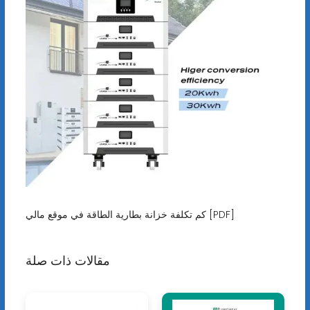
كم تكلفة خزانة بطارية الطاقة في موقع مالي [PDF]
مقالات ذات صلة