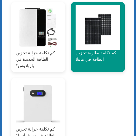
كم تكلفة بطارية تخزين
كم تكلفة خزانة تخزين
الطاقة في مانيلا
الطاقة الجديدة في
باربادوس؟
كم تكلفة خزانة تخزين
الطاقة في شرق آسيا؟