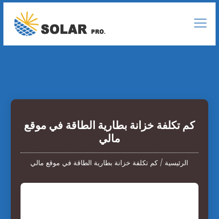
كم تكلفة خزانة بطارية الطاقة في موقع
مالي
الرئيسية
/
كم تكلفة خزانة بطارية الطاقة في موقع مالي