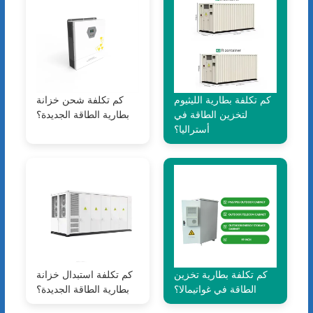
كم تكلفة بطارية الليثيوم
كم تكلفة شحن خزانة
لتخزين الطاقة في
بطارية الطاقة الجديدة؟
أستراليا؟
كم تكلفة بطارية تخزين
كم تكلفة استبدال خزانة
الطاقة في غواتيمالا؟
بطارية الطاقة الجديدة؟