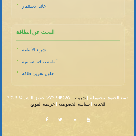
عائد الاستثمار
البحث عن الطاقة
شراء الأنظمة
أنظمة طاقة شمسية
حلول تخزين طاقة
2026 MYP ENERGY · جميع الحقوق محفوظة. |
شروط
حقوق النشر ©
الخدمة
|
سياسة الخصوصية
|
خريطة الموقع