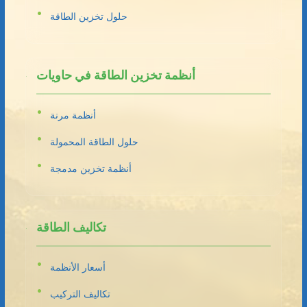
حلول تخزين الطاقة
أنظمة تخزين الطاقة في حاويات
أنظمة مرنة
حلول الطاقة المحمولة
أنظمة تخزين مدمجة
تكاليف الطاقة
أسعار الأنظمة
تكاليف التركيب