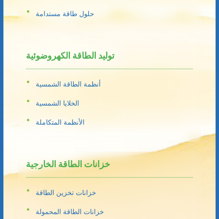
حلول طاقة مستدامة
توليد الطاقة الكهروضوئية
أنظمة الطاقة الشمسية
الخلايا الشمسية
الأنظمة المتكاملة
خزانات الطاقة الخارجية
خزانات تخزين الطاقة
خزانات الطاقة المحمولة