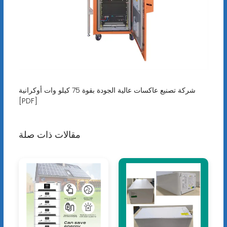
شركة تصنيع عاكسات عالية الجودة بقوة 75 كيلو وات أوكرانية
[PDF]
مقالات ذات صلة