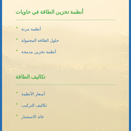
أنظمة تخزين الطاقة في حاويات
أنظمة مرنة
حلول الطاقة المحمولة
أنظمة تخزين مدمجة
تكاليف الطاقة
أسعار الأنظمة
تكاليف التركيب
عائد الاستثمار