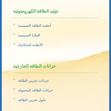
توليد الطاقة الكهروضوئية
أنظمة الطاقة الشمسية
الخلايا الشمسية
الأنظمة المتكاملة
خزانات الطاقة الخارجية
خزانات تخزين الطاقة
خزانات الطاقة المحمولة
حلول تخزين الطاقة