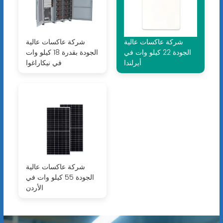
شركة عاكسات عالية
شركة عاكسات عالية
الجودة 22 كيلو وات في
الجودة بقدرة 18 كيلو وات
أيرلندا
في نيكاراغوا
شركة عاكسات عالية
الجودة 55 كيلو وات في
الأردن