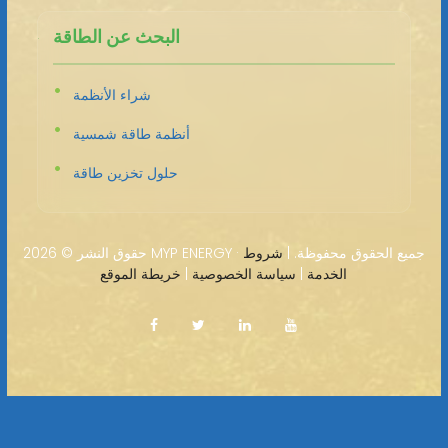
البحث عن الطاقة
شراء الأنظمة
أنظمة طاقة شمسية
حلول تخزين طاقة
2026 MYP ENERGY · جميع الحقوق محفوظة. |
شروط
حقوق النشر ©
الخدمة
|
سياسة الخصوصية
|
خريطة الموقع