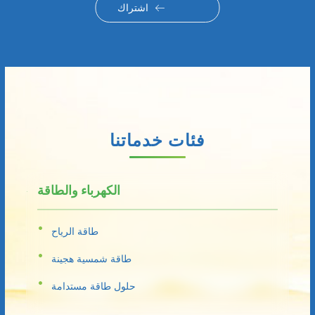
اشتراك
فئات خدماتنا
الكهرباء والطاقة
طاقة الرياح
طاقة شمسية هجينة
حلول طاقة مستدامة