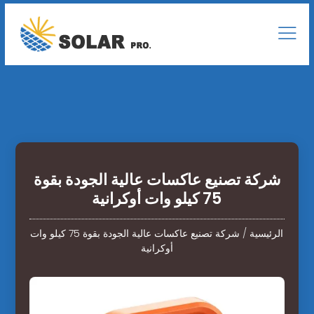
شركة تصنيع عاكسات عالية الجودة بقوة
75 كيلو وات أوكرانية
الرئيسية
/
شركة تصنيع عاكسات عالية الجودة بقوة 75 كيلو وات
أوكرانية