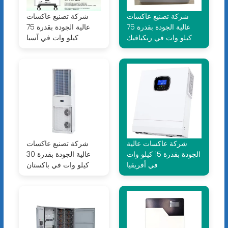
شركة تصنيع عاكسات
شركة تصنيع عاكسات
عالية الجودة بقدرة 75
عالية الجودة بقدرة 75
كيلو وات في ريكيافيك
كيلو وات في آسيا
شركة عاكسات عالية
شركة تصنيع عاكسات
الجودة بقدرة 15 كيلو وات
عالية الجودة بقدرة 30
في أفريقيا
كيلو وات في باكستان