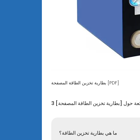
بطارية تخزين الطاقة المصفحة [PDF]
ائعة حول [بطارية تخزين الطاقة المصفحة]
ما هي بطارية تخزين الطاقة؟