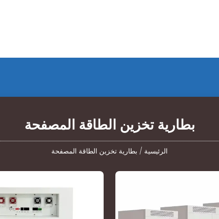
بطارية تخزين الطاقة المصفحة
الرئيسية
/
بطارية تخزين الطاقة المصفحة