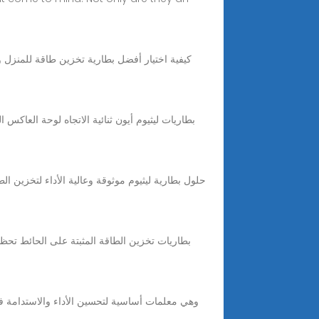
كيفية اختيار أفضل بطارية تخزين طاقة للمنزل 
بطاريات تخزين الطاقة المثبتة على الحائط تحظى 