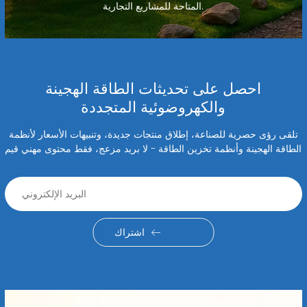
المتاحة للمشاريع التجارية.
احصل على تحديثات الطاقة الهجينة
والكهروضوئية المتجددة
تلقى رؤى حصرية للصناعة، إطلاق منتجات جديدة، وتنبيهات الأسعار لأنظمة
الطاقة الهجينة وأنظمة تخزين الطاقة - لا بريد مزعج، فقط محتوى مهني قيم
اشتراك