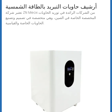
أرشيف حاويات التبريد بالطاقة الشمسية
تعتبر شركة ZN Meox من الشركات الرائدة في توريد الحاويات
المخصصة الخاصة في الصين، وهي متخصصة في تصميم وتصنيع
الحاويات الخاصة والقياسية.