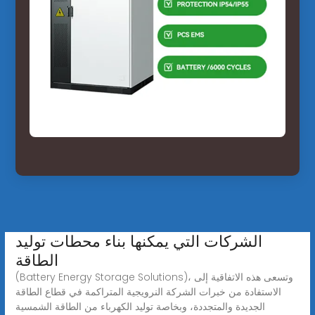
الشركات التي يمكنها بناء محطات توليد
الطاقة
(Battery Energy Storage Solutions)، وتسعى هذه الاتفاقية إلى
الاستفادة من خبرات الشركة النرويجية المتراكمة في قطاع الطاقة
الجديدة والمتجددة، وبخاصة توليد الكهرباء من الطاقة الشمسية