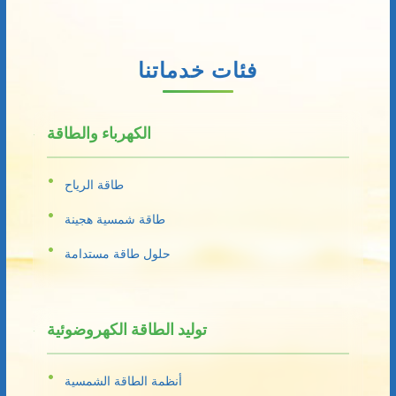
فئات خدماتنا
الكهرباء والطاقة
طاقة الرياح
طاقة شمسية هجينة
حلول طاقة مستدامة
توليد الطاقة الكهروضوئية
أنظمة الطاقة الشمسية