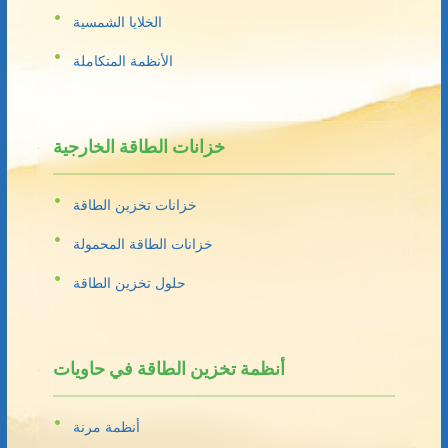
الخلايا الشمسية
الأنظمة المتكاملة
خزانات الطاقة الخارجية
خزانات تخزين الطاقة
خزانات الطاقة المحمولة
حلول تخزين الطاقة
أنظمة تخزين الطاقة في حاويات
أنظمة مرنة