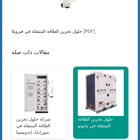
حلول تخزين الطاقة المتنقلة في فنزويلا [PDF]
مقالات ذات صلة
حلول تخزين الطاقة
شركة حلول تخزين
المتنقلة في مابوتو
الطاقة المتنقلة في
سورابايا، إندونيسيا