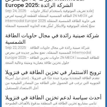
Europe 2025: الشركة الرائدة
Sep 24, 2025 · إعادة تعريف الموثوقية باستخدام ابتكار حاويات
الطاقة الشمسية المتنقلة القطعة الرئيسية لعرض ZN MEOX في
Intermodal Europe 2025 هي حاوية الطاقة الشمسية المتنقلة
منتجٌ يُجسّد الموثوقية والابتكار. تُمثّل هذه الحاوية الشمسية المتنقلة
شركة صينية رائدة في مجال حاويات الطاقة
الشمسية
Sep 22, 2025 · شركة صينية رائدة في مجال حاويات الطاقة
الشمسية المتنقلة، تضع معايير جديدة في معرض Intermodal
Europe 2025 - حاويات تخزين الطاقة ZN MEOX للطاقة المتجددة |
حلول تخزين طاقة معيارية ومتينة وعالية السعة
ترويج الاستثمار في تخزين الطاقة في فنزويلا
تتقدم الطاقة المتجددة بوتيرة جيدة جدًا في فنزويلا ، إحدى دول أمريكا
الجنوبية التي ترغب في الحصول على الطاقة من المصادر الطبيعية من
أجل الاستعداد للمستقبل
أحدث سياسة لدعم تخزين الطاقة في فنزويلا
تنامي مشاريع تخزين الطاقة في المنطقة مدفوع بالأهداف الطموحة