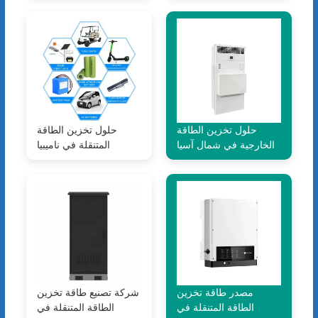
حلول تخزين الطاقة
حلول تخزين الطاقة
الخارجية في شمال آسيا
المتنقلة في ناميبيا
مصدر طاقة تخزين
شركة تصنيع طاقة تخزين
الطاقة المتنقلة في
الطاقة المتنقلة في