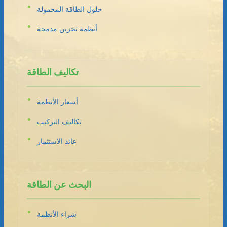
حلول الطاقة المحمولة
أنظمة تخزين مدمجة
تكاليف الطاقة
أسعار الأنظمة
تكاليف التركيب
عائد الاستثمار
البحث عن الطاقة
شراء الأنظمة