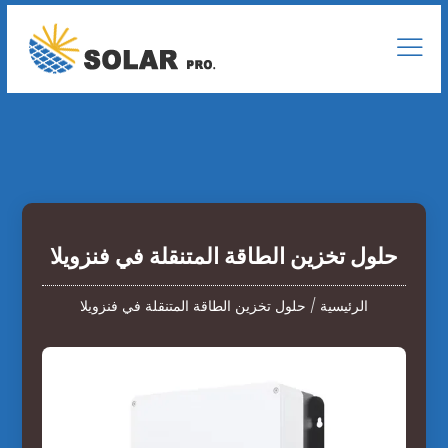
حلول تخزين الطاقة المتنقلة في فنزويلا
الرئيسية
/
حلول تخزين الطاقة المتنقلة في فنزويلا