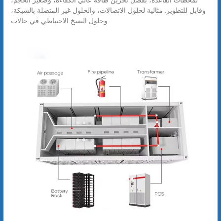
وقابل للتطوير. مثالية لحلول الاتصالات، والحلول غير المتصلة بالشبكة،
وحلول النسخ الاحتياطي في حالات