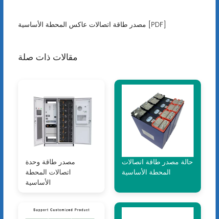
مصدر طاقة اتصالات عاكس المحطة الأساسية [PDF]
مقالات ذات صلة
حالة مصدر طاقة اتصالات
مصدر طاقة وحدة
المحطة الأساسية
اتصالات المحطة
الأساسية