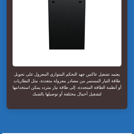
يعتمد تشغيل عاكس جهد التحكم المتوازي المعزول على تحويل
طاقة التيار المستمر من مصادر معزولة متعددة، مثل البطاريات
أو أنظمة الطاقة المتجددة، إلى طاقة تيار متردد يمكن استخدامها
لتشغيل أحمال مختلفة أو توصيلها بالشبك