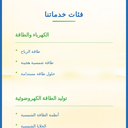
فئات خدماتنا
الكهرباء والطاقة
طاقة الرياح
طاقة شمسية هجينة
حلول طاقة مستدامة
توليد الطاقة الكهروضوئية
أنظمة الطاقة الشمسية
الخلايا الشمسية