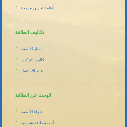
أنظمة تخزين مدمجة
تكاليف الطاقة
أسعار الأنظمة
تكاليف التركيب
عائد الاستثمار
البحث عن الطاقة
شراء الأنظمة
أنظمة طاقة شمسية