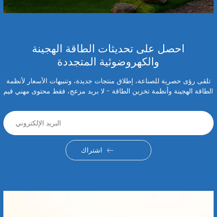
احصل على تحديثات الطاقة الهجينة
والكهروضوئية المتجددة
تلقى رؤى حصرية للصناعة، إطلاق منتجات جديدة، وتنبيهات الأسعار لأنظمة
الطاقة الهجينة وأنظمة تخزين الطاقة - لا بريد مزعج، فقط محتوى مهني قيم
اشتراك