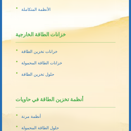
الأنظمة المتكاملة
خزانات الطاقة الخارجية
خزانات تخزين الطاقة
خزانات الطاقة المحمولة
حلول تخزين الطاقة
أنظمة تخزين الطاقة في حاويات
أنظمة مرنة
حلول الطاقة المحمولة