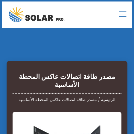
مصدر طاقة اتصالات عاكس المحطة
الأساسية
الرئيسية
/
مصدر طاقة اتصالات عاكس المحطة الأساسية