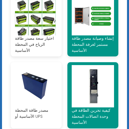
إنشاء وصيانة مصدر طاقة
اختيار سعة مصدر طاقة
مستمر لغرفة المحطة
الرياح في المحطة
الأساسية
الأساسية
كيفية تخزين الطاقة في
مصدر طاقة المحطة
وحدة اتصالات المحطة
الأساسية أو UPS
الأساسية