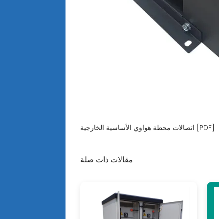
اتصالات محطة هواوي الأساسية الخارجية [PDF]
مقالات ذات صلة