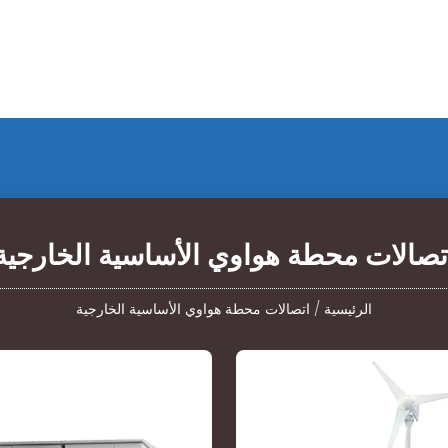
تصالات محطة هواوي الأساسية الخارجية
الرئيسية
/
اتصالات محطة هواوي الأساسية الخارجية