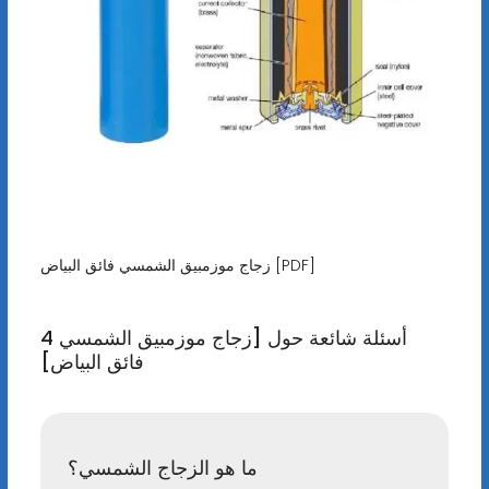
زجاج موزمبيق الشمسي فائق البياض [PDF]
4 أسئلة شائعة حول [زجاج موزمبيق الشمسي
فائق البياض]
ما هو الزجاج الشمسي؟