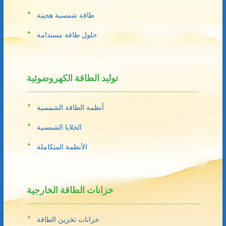
طاقة شمسية هجينة
حلول طاقة مستدامة
توليد الطاقة الكهروضوئية
أنظمة الطاقة الشمسية
الخلايا الشمسية
الأنظمة المتكاملة
خزانات الطاقة الخارجية
خزانات تخزين الطاقة