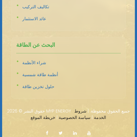
تكاليف التركيب
عائد الاستثمار
البحث عن الطاقة
شراء الأنظمة
أنظمة طاقة شمسية
حلول تخزين طاقة
2026 MYP ENERGY · جميع الحقوق محفوظة. |
شروط
حقوق النشر ©
الخدمة
|
سياسة الخصوصية
|
خريطة الموقع