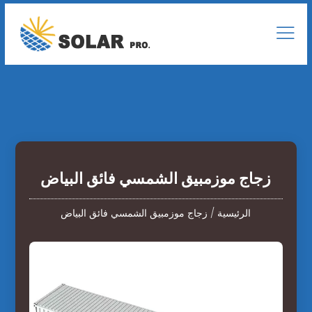
زجاج موزمبيق الشمسي فائق البياض
الرئيسية
/
زجاج موزمبيق الشمسي فائق البياض