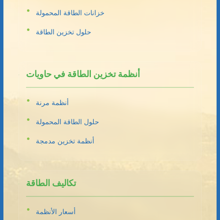
خزانات الطاقة المحمولة
حلول تخزين الطاقة
أنظمة تخزين الطاقة في حاويات
أنظمة مرنة
حلول الطاقة المحمولة
أنظمة تخزين مدمجة
تكاليف الطاقة
أسعار الأنظمة