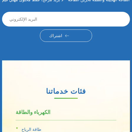
اشتراك
فئات خدماتنا
الكهرباء والطاقة
طاقة الرياح