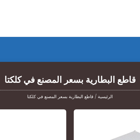
قاطع البطارية بسعر المصنع في كلكتا
الرئيسية
/
قاطع البطارية بسعر المصنع في كلكتا