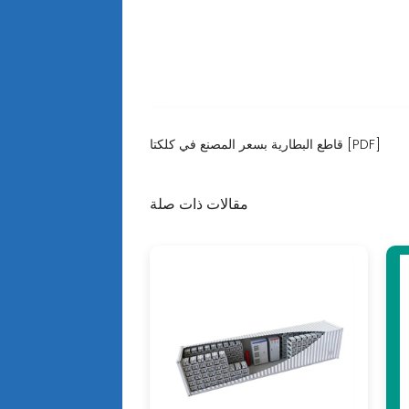
قاطع البطارية بسعر المصنع في كلكتا [PDF]
مقالات ذات صلة