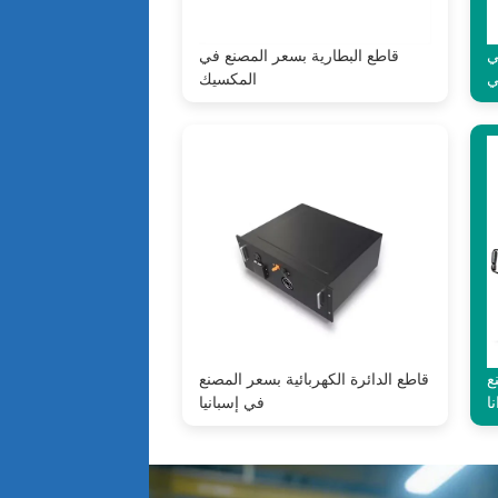
ي
قاطع البطارية بسعر المصنع في
ي
المكسيك
ع
قاطع الدائرة الكهربائية بسعر المصنع
ا
في إسبانيا