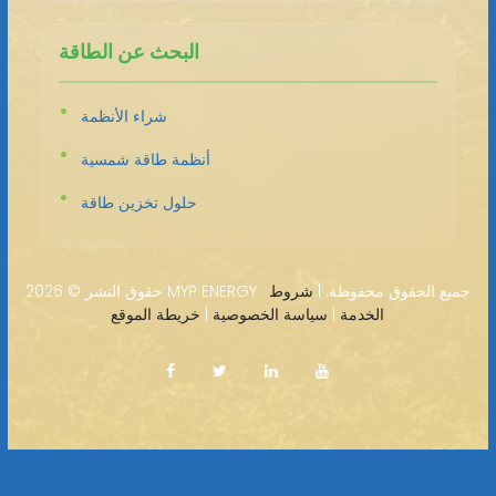
البحث عن الطاقة
شراء الأنظمة
أنظمة طاقة شمسية
حلول تخزين طاقة
2026 MYP ENERGY · جميع الحقوق محفوظة. |
شروط
حقوق النشر ©
الخدمة
|
سياسة الخصوصية
|
خريطة الموقع