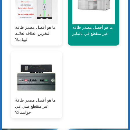
ما هو أفضل مصدر طاقة
ما هو أفضل مصدر طاقة
غير منقطع في باليكير
لتخزين الطاقة لعائلة
لوبامبا؟
ما هو أفضل مصدر طاقة
غير منقطع طبي في
جواتيمالا؟