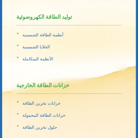
توليد الطاقة الكهروضوئية
أنظمة الطاقة الشمسية
الخلايا الشمسية
الأنظمة المتكاملة
خزانات الطاقة الخارجية
خزانات تخزين الطاقة
خزانات الطاقة المحمولة
حلول تخزين الطاقة