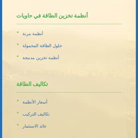
أنظمة تخزين الطاقة في حاويات
أنظمة مرنة
حلول الطاقة المحمولة
أنظمة تخزين مدمجة
تكاليف الطاقة
أسعار الأنظمة
تكاليف التركيب
عائد الاستثمار