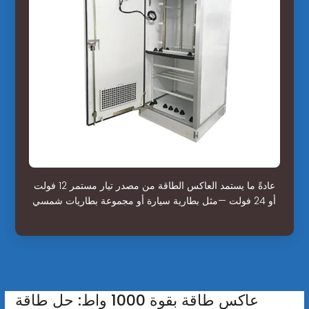
عادةً ما يستمد العاكس الطاقة من مصدر تيار مستمر 12 فولت
أو 24 فولت —مثل بطارية سيارة أو مجموعة بطاريات شمسي
عاكس طاقة بقوة 1000 واط: حل طاقة