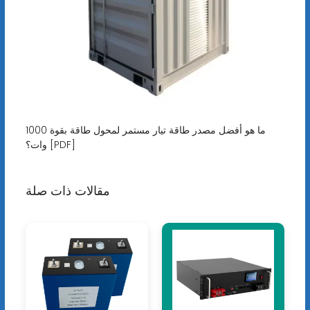
ما هو أفضل مصدر طاقة تيار مستمر لمحول طاقة بقوة 1000
وات؟ [PDF]
مقالات ذات صلة