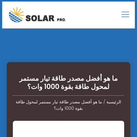
ما هو أفضل مصدر طاقة تيار مستمر
لمحول طاقة بقوة 1000 وات؟
الرئيسية
/
ما هو أفضل مصدر طاقة تيار مستمر لمحول طاقة
بقوة 1000 وات؟