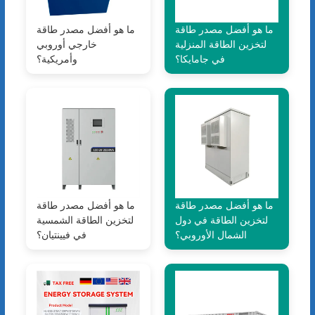
ما هو أفضل مصدر طاقة
ما هو أفضل مصدر طاقة
لتخزين الطاقة المنزلية
خارجي أوروبي
في جامايكا؟
وأمريكية؟
ما هو أفضل مصدر طاقة
ما هو أفضل مصدر طاقة
لتخزين الطاقة في دول
لتخزين الطاقة الشمسية
الشمال الأوروبي؟
في فيينتيان؟