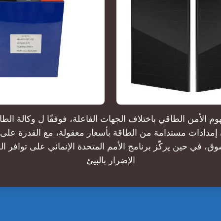
 الأمن الطاقي باختلاف الجهات الفاعلة، فوفقًا ل وكالة الطاق
إمدادات مستدامة من الطاقة بأسعار معقولة، مع القدرة على 
وق، في حين يركّز برنامج الأمم المتحدة الإنمائي على توافر ا
الإضرار بالبيئ