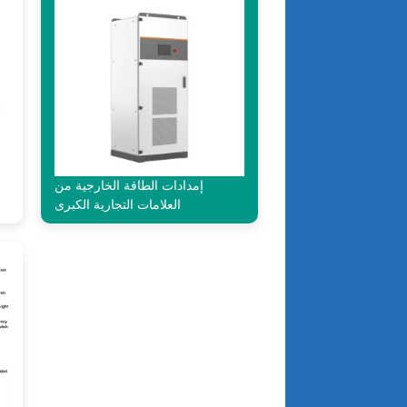
إمدادات الطاقة الخارجية من
العلامات التجارية الكبرى