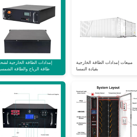
مبيعات إمدادات الطاقة الخارجية
إمدادات الطاقة الخارجية لشح
بقيادة النمسا
طاقة الرياح والطاقة الشمسي