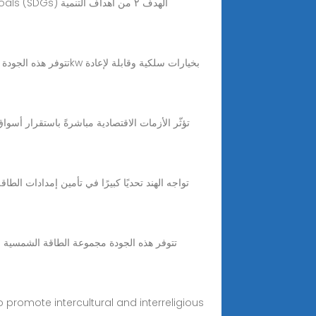
تواجه الهند تحديًا كبيرًا في تأمين إمدادات الطا
o promote intercultural and interreligious