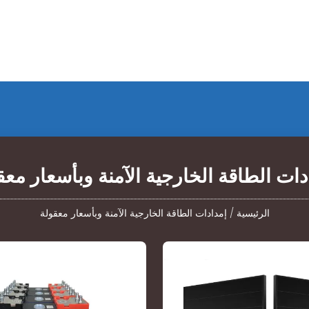
دات الطاقة الخارجية الآمنة وبأسعار معق
الرئيسية
/
إمدادات الطاقة الخارجية الآمنة وبأسعار معقولة