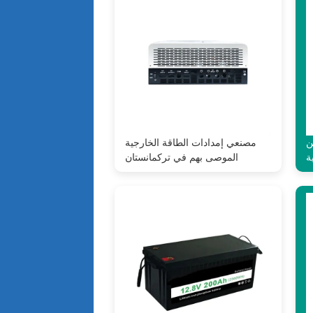
ن
مصنعي إمدادات الطاقة الخارجية
ة
الموصى بهم في تركمانستان