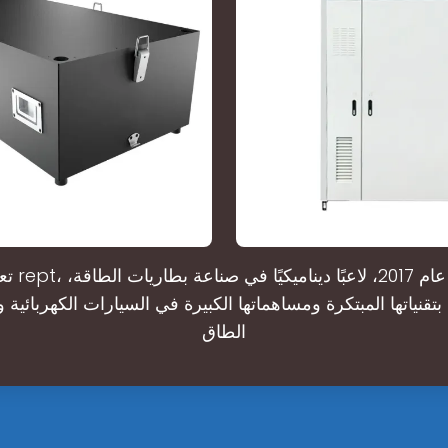
قنياتها المبتكرة ومساهماتها الكبيرة في السيارات الكهربائية
الطاق