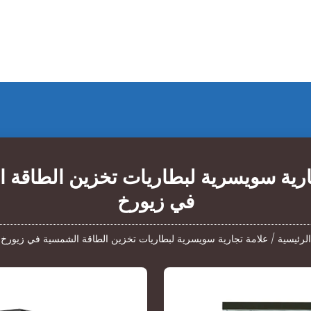
ارية سويسرية لبطاريات تخزين الطاقة 
في زيورخ
الرئيسية
/
علامة تجارية سويسرية لبطاريات تخزين الطاقة الشمسية في زيورخ