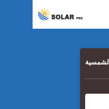
الشمسية