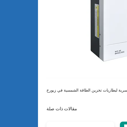
مقالات ذات صلة