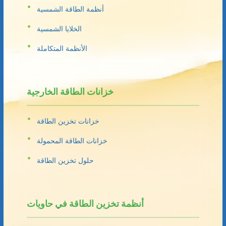
أنظمة الطاقة الشمسية
الخلايا الشمسية
الأنظمة المتكاملة
خزانات الطاقة الخارجية
خزانات تخزين الطاقة
خزانات الطاقة المحمولة
حلول تخزين الطاقة
أنظمة تخزين الطاقة في حاويات