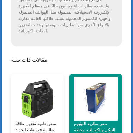
وتُستخدم بطاريات ليثيوم ايون حاليًا في معظم الأجهزة
الإلكترونية الاستهلاكية المحمولة مثل الهواتف المحمولة
وأجهزة الكمبيوتر المحمولة بسبب طاقتها العالية مقارنة
بالأنواع الأخرى من البطاريات ، بوصفها وحدات لتخزين
الطاقة الكهربائية.
مقالات ذات صلة
سعر بطارية الليثيوم
سعر حاوية تخزين طاقة
النيكل والكوبالت لمحطة
بطارية فوسفات الحديد