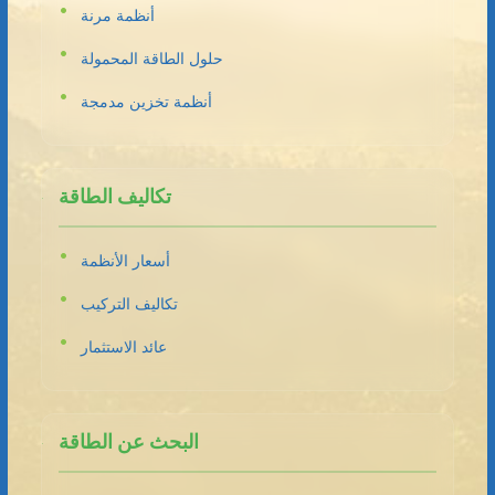
أنظمة مرنة
حلول الطاقة المحمولة
أنظمة تخزين مدمجة
تكاليف الطاقة
أسعار الأنظمة
تكاليف التركيب
عائد الاستثمار
البحث عن الطاقة