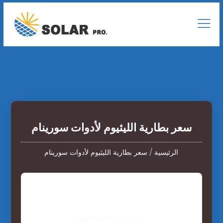
سعر بطارية الليثيوم لأدوات سورينام
الرئيسية
/
سعر بطارية الليثيوم لأدوات سورينام