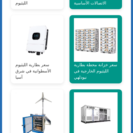
الاتصالات الأساسية
الليثيوم
سعر خزانة محطة بطارية
سعر بطارية الليثيوم
الليثيوم الخارجية في
الأسطوانية في شرق
نيودلهي
آسيا