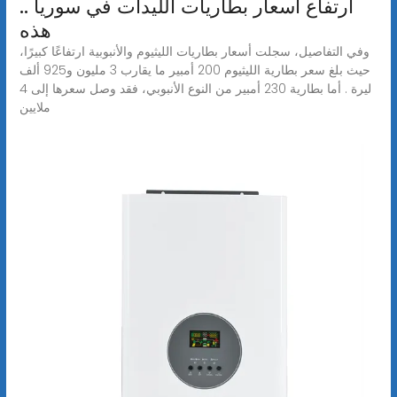
ارتفاع أسعار بطاريات الليدات في سوريا ..
هذه
وفي التفاصيل، سجلت أسعار بطاريات الليثيوم والأنبوبية ارتفاعًا كبيرًا،
حيث بلغ سعر بطارية الليثيوم 200 أمبير ما يقارب 3 مليون و925 ألف
ليرة . أما بطارية 230 أمبير من النوع الأنبوبي، فقد وصل سعرها إلى 4
ملايين