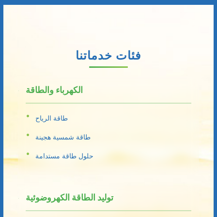
فئات خدماتنا
الكهرباء والطاقة
طاقة الرياح
طاقة شمسية هجينة
حلول طاقة مستدامة
توليد الطاقة الكهروضوئية