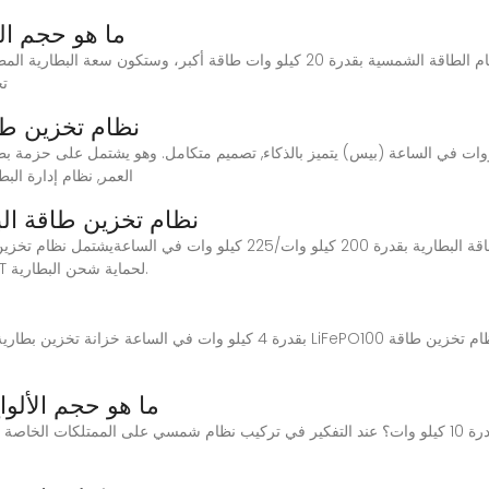
ما هو حجم البط
كم تستهلك البطارية من الطاقة الشمسية؟ ينتج نظام الطاقة الشمسية بقدرة 20 كيلو وات 
تحتا
نظام تخزين طاق
العمر, نظام إدارة الب
نظام تخزين طاقة البطارية بقدر
البطارية للتحكم تلقائيًا في الطاقة الكهروضوئية MPPT لحماية شحن البطارية.
ما هو حجم الألوا
ما هي المساحة التي يشغلها النظام الشمسي بقدرة 10 كيلو وات؟ عند التفكير في تركيب نظام شمسي على