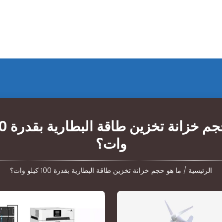
وات؟
الرئيسية
/
ما هو حجم خزانة تخزين طاقة البطارية بقدرة 100 كيلو وات؟