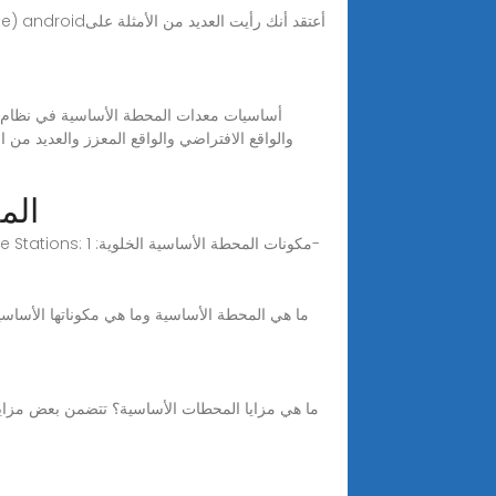
أساسيات معدات المحطة الأساسية في نظام الا
محطات القاعدة ال
محطات القاعدة الخلوية Cellular Base Stations ما هي محطات القاعدة الخلوية؟ ميزات محطات القاعدة الخلوية Cellular Base Stations: مكونات المحطة الأساسية الخلوية: 1-