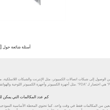
3 أسئلة شائعة حول 
الوصول إلى شبكات اتصالات الكمبيوتر، مثل الإنترنت والشبكات اللاسلكية، من
Personal”.
كم عدد المكالمات التي يمكن 