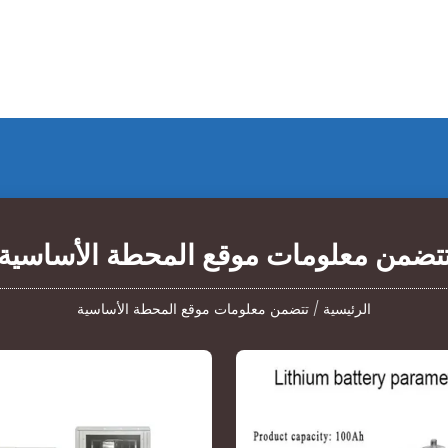
تضمن معلومات موقع المحطة الأساسية
الرئيسية
/
تتضمن معلومات موقع المحطة الأساسية