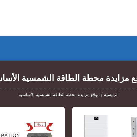
ع مزايدة محطة الطاقة الشمسية الأساس
الرئيسية
/
موقع مزايدة محطة الطاقة الشمسية الأساسية