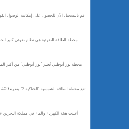
قم بالتسجيل الآن للحصول على إمكانية الوصول الف
محطة الطاقة الضوئية هي نظام ضوئي كبير الحج