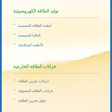
توليد الطاقة الكهروضوئية
أنظمة الطاقة الشمسية
الخلايا الشمسية
الأنظمة المتكاملة
خزانات الطاقة الخارجية
خزانات تخزين الطاقة
خزانات الطاقة المحمولة
حلول تخزين الطاقة