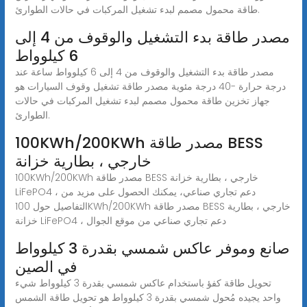
طاقة محمول مصمم لبدء تشغيل المركبات في حالات الطوارئ.
مصدر طاقة بدء التشغيل والوقوف من 4 إلى
6 كيلوواط
مصدر طاقة بدء التشغيل والوقوف من 4 إلى 6 كيلوواط ساعة عند
درجة حرارة -40 درجة مئوية مصدر طاقة تشغيل وقوف السيارات هو
جهاز تخزين طاقة محمول مصمم لبدء تشغيل المركبات في حالات
الطوارئ.
100KWh/200KWh مصدر طاقة BESS
خارجي ، بطارية خزانة
100KWh/200KWh مصدر طاقة BESS خارجي ، بطارية خزانة
LiFePO4 ، دعم تجاري صناعي، يمكنك الحصول على مزيد من
التفاصيل حول 100KWh/200KWh مصدر طاقة BESS خارجي ، بطارية
خزانة LiFePO4 ، دعم تجاري صناعي من موقع الجوال
صانع وموفر عاكس شمسي بقدرة 3 كيلوواط
في الصين
تحويل طاقة كفؤ باستخدام عاكس شمسي بقدرة 3 كيلوواط شيء
واحد يجيده مُحول شمسي بقدرة 3 كيلوواط هو تحويل طاقة الشمس