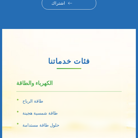
اشتراك
فئات خدماتنا
الكهرباء والطاقة
طاقة الرياح
طاقة شمسية هجينة
حلول طاقة مستدامة