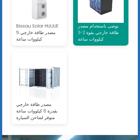
يوصى باستخدام مصدر
Bissau Solar HUIJUE
طاقة خارجي بقوة 2-3
مصدر طاقة خارجي 5
كيلووات ساعة
كيلووات ساعة
مصدر طاقة خارجي
بقدرة 6 كيلووات ساعة
متوفر لشاحن السيارة