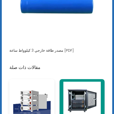
مصدر طاقة خارجي 3 كيلوواط ساعة [PDF]
مقالات ذات صلة