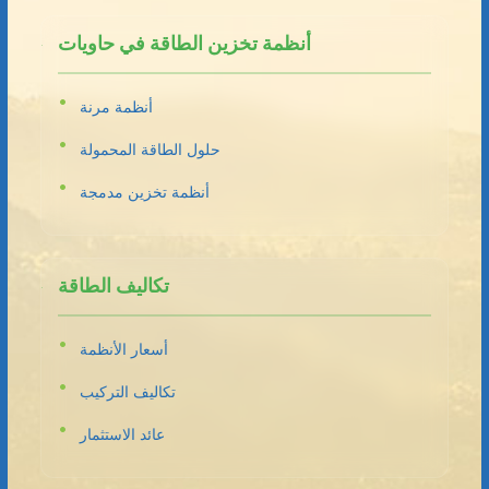
أنظمة تخزين الطاقة في حاويات
أنظمة مرنة
حلول الطاقة المحمولة
أنظمة تخزين مدمجة
تكاليف الطاقة
أسعار الأنظمة
تكاليف التركيب
عائد الاستثمار