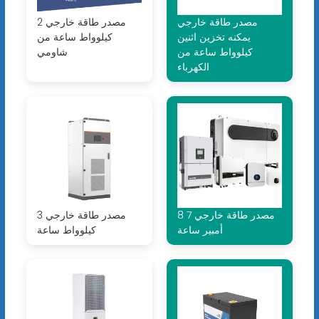
مصدر طاقة خارجي
مصدر طاقة خارجي 2
يمكنه تخزين اثنين
كيلوواط ساعة من
كيلوواط ساعة من
شاومي
الكهرباء
مصدر طاقة خارجي 7 8
مصدر طاقة خارجي 3
أمبير ساعة
كيلوواط ساعة