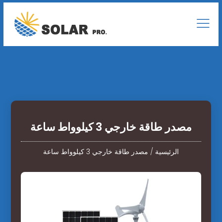
مصدر طاقة خارجي 3 كيلوواط ساعة
الرئيسية
/
مصدر طاقة خارجي 3 كيلوواط ساعة