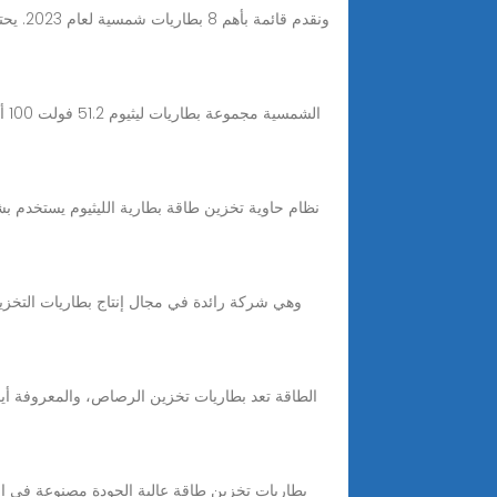
ونقدم 