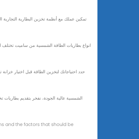
tems and the factors that should be