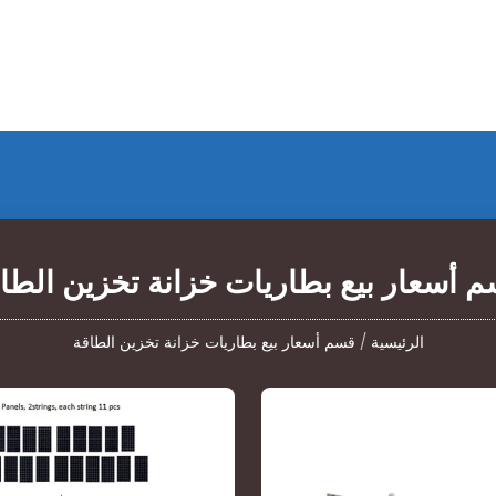
 أسعار بيع بطاريات خزانة تخزين الطا
الرئيسية
/
قسم أسعار بيع بطاريات خزانة تخزين الطاقة