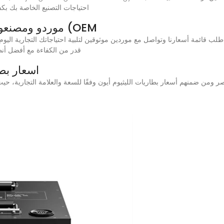
احتياجات التصنيع الخاصة بك بك
موردو ومصنعو بطاريات تخزين المعدات الأصلية (OEM
قدر من الكفاءة مع أفضل أنظ
اسعار بط