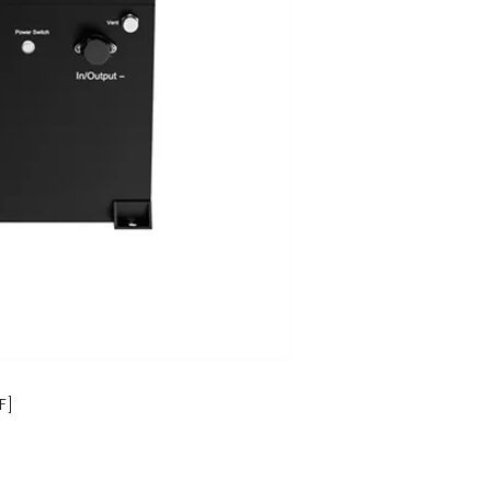
قسم أسعار بيع 