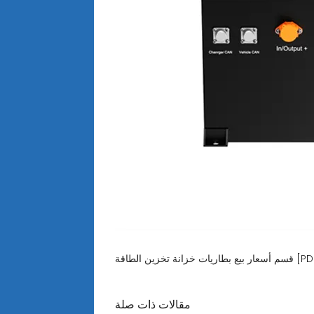
بطاريات خزانة تخزين الطاقة [PDF]
مقالات ذات صلة