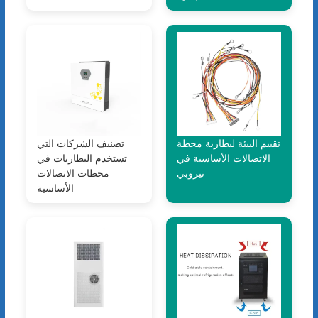
تقييم البيئة لبطارية محطة
تصنيف الشركات التي
الاتصالات الأساسية في
تستخدم البطاريات في
نيروبي
محطات الاتصالات
الأساسية