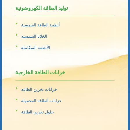
توليد الطاقة الكهروضوئية
أنظمة الطاقة الشمسية
الخلايا الشمسية
الأنظمة المتكاملة
خزانات الطاقة الخارجية
خزانات تخزين الطاقة
خزانات الطاقة المحمولة
حلول تخزين الطاقة