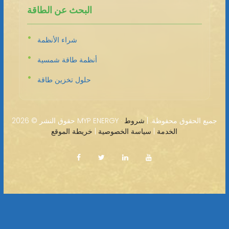
البحث عن الطاقة
شراء الأنظمة
أنظمة طاقة شمسية
حلول تخزين طاقة
2026 MYP ENERGY · جميع الحقوق محفوظة. |
شروط
حقوق النشر ©
الخدمة
|
سياسة الخصوصية
|
خريطة الموقع