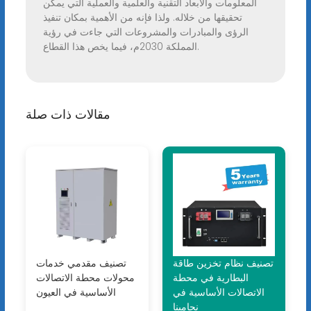
المعلومات والأبعاد التقنية والعلمية والعملية التي يمكن
تحقيقها من خلاله. ولذا فإنه من الأهمية بمكان تنفيذ
الرؤى والمبادرات والمشروعات التي جاءت في رؤية
المملكة 2030م، فيما يخص هذا القطاع.
مقالات ذات صلة
تصنيف نظام تخزين طاقة
تصنيف مقدمي خدمات
البطارية في محطة
محولات محطة الاتصالات
الاتصالات الأساسية في
الأساسية في العيون
نجامينا