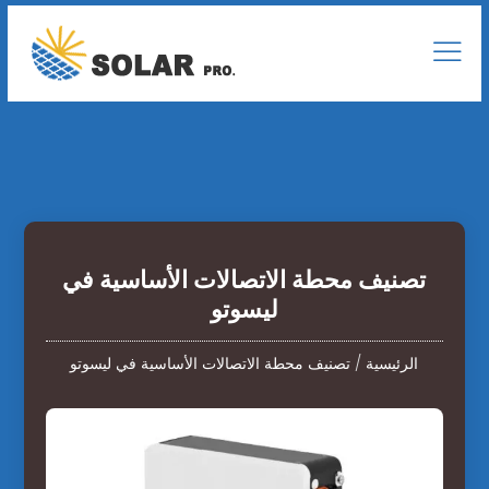
تصنيف محطة الاتصالات الأساسية في
ليسوتو
الرئيسية
/
تصنيف محطة الاتصالات الأساسية في ليسوتو