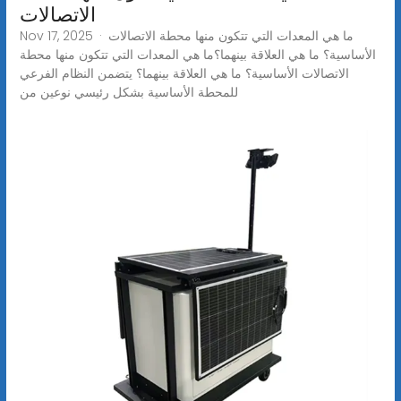
الاتصالات
Nov 17, 2025 · ما هي المعدات التي تتكون منها محطة الاتصالات
الأساسية؟ ما هي العلاقة بينهما؟ما هي المعدات التي تتكون منها محطة
الاتصالات الأساسية؟ ما هي العلاقة بينهما؟ يتضمن النظام الفرعي
للمحطة الأساسية بشكل رئيسي نوعين من