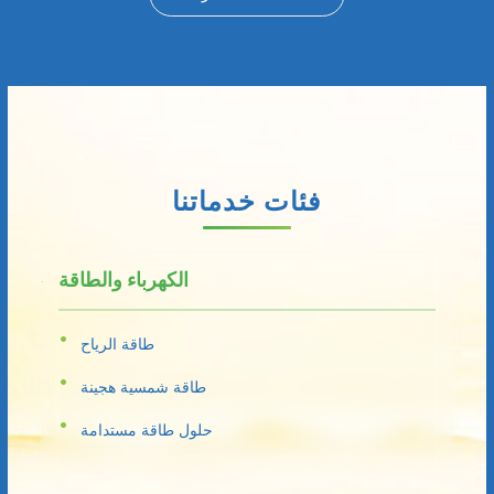
فئات خدماتنا
الكهرباء والطاقة
طاقة الرياح
طاقة شمسية هجينة
حلول طاقة مستدامة