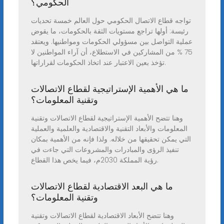
الحكومي؟
تواجه قطاع الاتصال الحكومي حول العالم خمسة تحديات
رئيسة: أولها تراجع مستويات الثقة بالحكومات، ما يقوض
عملية التواصل بين مسؤولي الحكومات ومواطنيها. ويعتقد
75 % من المشاركين في الاستطلاع، أن آراء المواطنين لا
تؤخذ بعين الاعتبار عند اتخاذ الحكومات لقراراتها.
ما هي الأهمية الإستراتيجية لقطاع الاتصالات
وتقنية المعلومات؟
وهنا تتضح الأهمية الإستراتيجية لقطاع الاتصالات وتقنية
المعلومات والأبعاد التقنية والاقتصادية والعلمية والعملية
التي يمكن تحقيقها من خلاله. ولذا فإنه من الأهمية بمكان
تنفيذ الرؤى والمبادرات والمشروعات التي جاءت في
رؤية المملكة 2030م، فيما يخص هذا القطاع.
ما هي البعد الاقتصادية لقطاع الاتصالات
وتقنية المعلومات؟
وهنا تتضح الأبعاد الاقتصادية لقطاع الاتصالات وتقنية