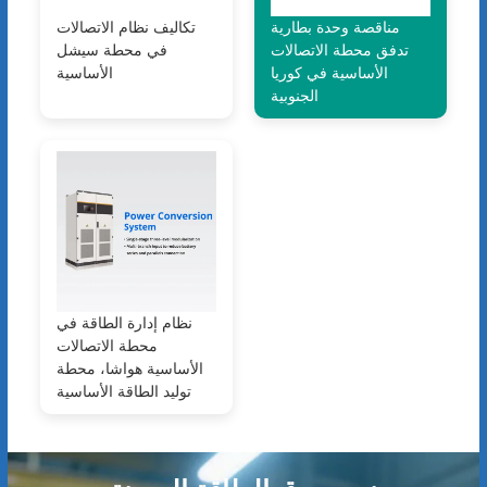
مناقصة وحدة بطارية
تكاليف نظام الاتصالات
تدفق محطة الاتصالات
في محطة سيشل
الأساسية في كوريا
الأساسية
الجنوبية
نظام إدارة الطاقة في
محطة الاتصالات
الأساسية هواشا، محطة
توليد الطاقة الأساسية