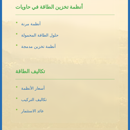
أنظمة تخزين الطاقة في حاويات
أنظمة مرنة
حلول الطاقة المحمولة
أنظمة تخزين مدمجة
تكاليف الطاقة
أسعار الأنظمة
تكاليف التركيب
عائد الاستثمار