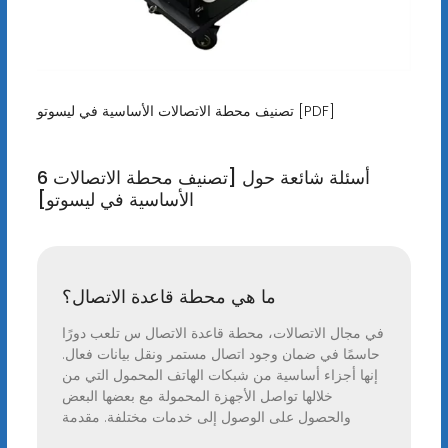
تصنيف محطة الاتصالات الأساسية في ليسوتو [PDF]
6 أسئلة شائعة حول [تصنيف محطة الاتصالات
الأساسية في ليسوتو]
ما هي محطة قاعدة الاتصال؟
في مجال الاتصالات، محطة قاعدة الاتصال س تلعب دورًا
حاسمًا في ضمان وجود اتصال مستمر ونقل بيانات فعال.
إنها أجزاء أساسية من شبكات الهاتف المحمول التي من
خلالها تواصل الأجهزة المحمولة مع بعضها البعض
والحصول على الوصول إلى خدمات مختلفة. مقدمة