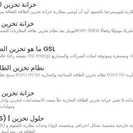
خزانة تخزين ال
خزانة تخزين ا
ما هو تخزين الطاقة التجارية والصناعية؟ | الطاقة GSL
نظام تخزين الطاق
خزانة تخزين ال
ة 50 كيلو وات في الساعة & تعتبر خزانة تخزين الطاقة التجارية حلاً متعدد الاستخدامات لتخز
البطارية، وPCS
نظام تخزين طاقة البطارية (BESS) | حلول تخزين
الطاقة في بيئة آمنة 