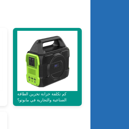
كم تكلفة خزانة تخزين الطاقة
الصناعية والتجارية في مابوتو؟