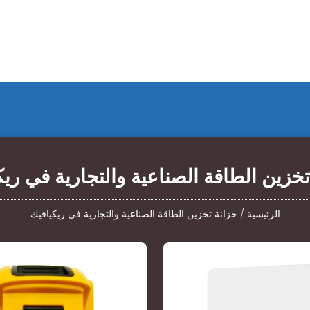
تخزين الطاقة الصناعية والتجارية في ريك
الرئيسية
/
خزانة تخزين الطاقة الصناعية والتجارية في ريكيافيك