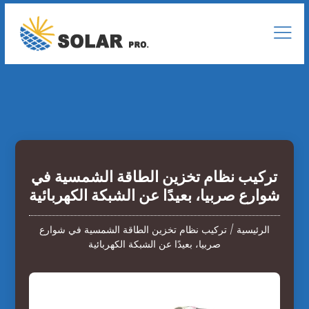
تركيب نظام تخزين الطاقة الشمسية في
شوارع صربيا، بعيدًا عن الشبكة الكهربائية
الرئيسية
/
تركيب نظام تخزين الطاقة الشمسية في شوارع
صربيا، بعيدًا عن الشبكة الكهربائية