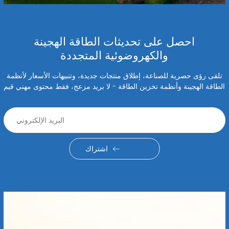
احصل على تحديثات الطاقة الهجينة
والكهروضوئية المتجددة
تلقى رؤى حصرية للصناعة، إطلاق منتجات جديدة، وتنبيهات الأسعار لأنظمة
الطاقة الهجينة وأنظمة تخزين الطاقة - لا بريد مزعج، فقط محتوى مهني قيم
اشتراك