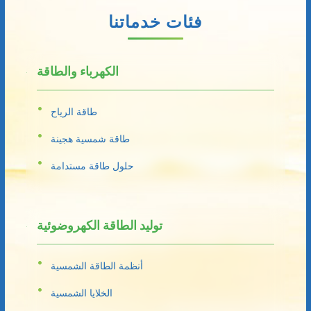
فئات خدماتنا
الكهرباء والطاقة
طاقة الرياح
طاقة شمسية هجينة
حلول طاقة مستدامة
توليد الطاقة الكهروضوئية
أنظمة الطاقة الشمسية
الخلايا الشمسية