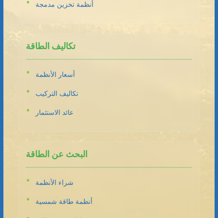
أنظمة تخزين مدمجة
تكاليف الطاقة
أسعار الأنظمة
تكاليف التركيب
عائد الاستثمار
البحث عن الطاقة
شراء الأنظمة
أنظمة طاقة شمسية