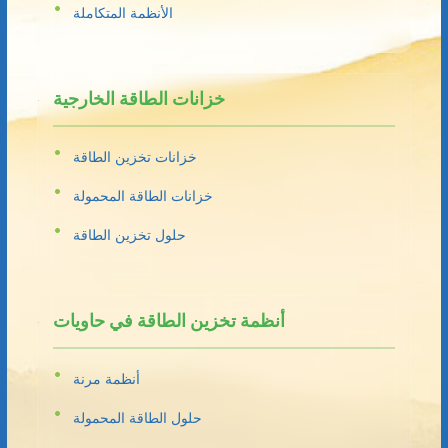
الأنظمة المتكاملة
خزانات الطاقة الخارجية
خزانات تخزين الطاقة
خزانات الطاقة المحمولة
حلول تخزين الطاقة
أنظمة تخزين الطاقة في حاويات
أنظمة مرنة
حلول الطاقة المحمولة