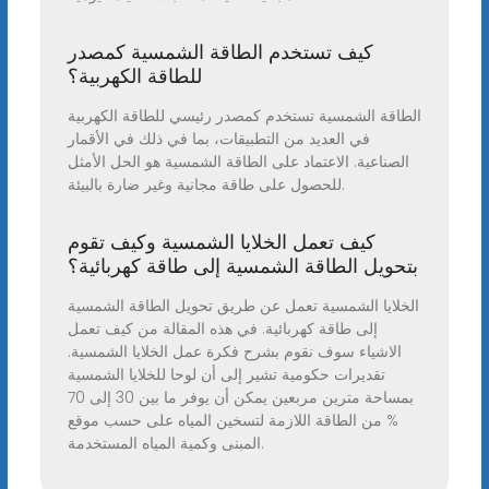
كيف تستخدم الطاقة الشمسية كمصدر
للطاقة الكهربية؟
الطاقة الشمسية تستخدم كمصدر رئيسي للطاقة الكهربية
في العديد من التطبيقات، بما في ذلك في الأقمار
الصناعية. الاعتماد على الطاقة الشمسية هو الحل الأمثل
للحصول على طاقة مجانية وغير ضارة بالبيئة.
كيف تعمل الخلايا الشمسية وكيف تقوم
بتحويل الطاقة الشمسية إلى طاقة كهربائية؟
الخلايا الشمسية تعمل عن طريق تحويل الطاقة الشمسية
إلى طاقة كهربائية. في هذه المقالة من كيف تعمل
الاشياء سوف نقوم بشرح فكرة عمل الخلايا الشمسية.
تقديرات حكومية تشير إلى أن لوحا للخلايا الشمسية
بمساحة مترين مربعين يمكن أن يوفر ما بين 30 إلى 70
% من الطاقة اللازمة لتسخين المياه على حسب موقع
المبنى وكمية المياه المستخدمة.