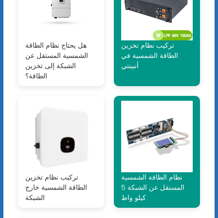
تركيب نظام تخزين
هل يحتاج نظام الطاقة
الطاقة الشمسية في
الشمسية المستقل عن
أنبينتي
الشبكة إلى تخزين
الطاقة؟
نظام الطاقة الشمسية
تركيب نظام تخزين
المستقل عن الشبكة 5
الطاقة الشمسية خارج
كيلو واط
الشبكة