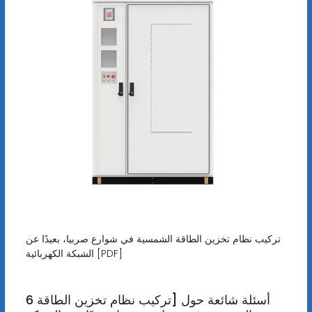
تركيب نظام تخزين الطاقة الشمسية في شوارع صربيا، بعيدًا عن
الشبكة الكهربائية [PDF]
6 أسئلة شائعة حول [تركيب نظام تخزين الطاقة