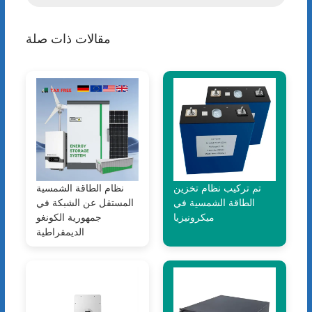
مقالات ذات صلة
تم تركيب نظام تخزين
نظام الطاقة الشمسية
الطاقة الشمسية في
المستقل عن الشبكة في
ميكرونيزيا
جمهورية الكونغو
الديمقراطية