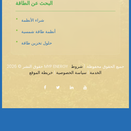
البحث عن الطاقة
شراء الأنظمة
أنظمة طاقة شمسية
حلول تخزين طاقة
2026 MYP ENERGY · جميع الحقوق محفوظة. |
شروط
حقوق النشر ©
الخدمة
|
سياسة الخصوصية
|
خريطة الموقع