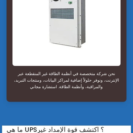
نحن شركة متخصصة في أنظمة الطاقة غير المنقطعة عبر
الإنترنت، ونوفر حلولاً إضافية لمراكز البيانات، ومنتجات التبريد،
والمراقبة، وأنظمة الطاقة. استشارة مجاني
ما هي UPS؟ اكتشف قوة الإمداد غير