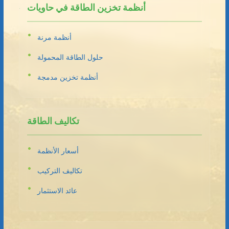
أنظمة تخزين الطاقة في حاويات
أنظمة مرنة
حلول الطاقة المحمولة
أنظمة تخزين مدمجة
تكاليف الطاقة
أسعار الأنظمة
تكاليف التركيب
عائد الاستثمار