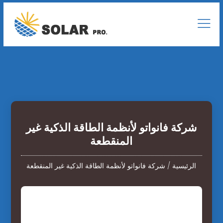
شركة فانواتو لأنظمة الطاقة الذكية غير
المنقطعة
الرئيسية
/
شركة فانواتو لأنظمة الطاقة الذكية غير المنقطعة