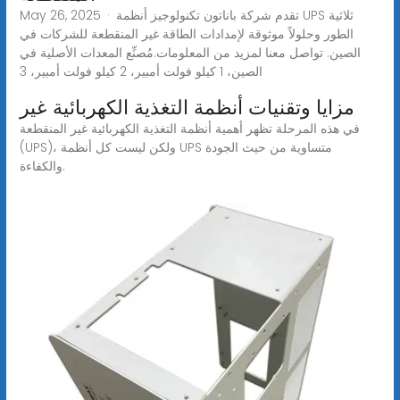
May 26, 2025 · تقدم شركة باناتون تكنولوجيز أنظمة UPS ثلاثية
الطور وحلولاً موثوقة لإمدادات الطاقة غير المنقطعة للشركات في
الصين. تواصل معنا لمزيد من المعلومات.مُصنِّع المعدات الأصلية في
الصين، 1 كيلو فولت أمبير، 2 كيلو فولت أمبير، 3
مزايا وتقنيات أنظمة التغذية الكهربائية غير
في هذه المرحلة تظهر أهمية أنظمة التغذية الكهربائية غير المنقطعة
(UPS)، ولكن ليست كل أنظمة UPS متساوية من حيث الجودة
والكفاءة.