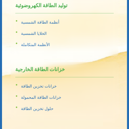
توليد الطاقة الكهروضوئية
أنظمة الطاقة الشمسية
الخلايا الشمسية
الأنظمة المتكاملة
خزانات الطاقة الخارجية
خزانات تخزين الطاقة
خزانات الطاقة المحمولة
حلول تخزين الطاقة