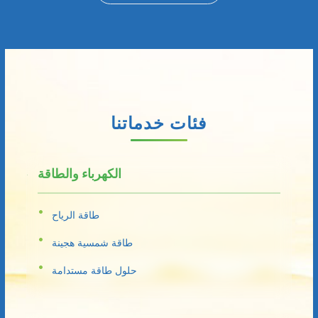
فئات خدماتنا
الكهرباء والطاقة
طاقة الرياح
طاقة شمسية هجينة
حلول طاقة مستدامة