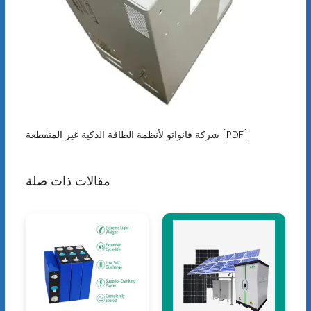
شركة فانواتو لأنظمة الطاقة الذكية غير المنقطعة [PDF]
مقالات ذات صلة