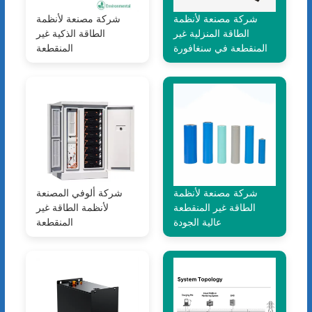
شركة مصنعة لأنظمة
شركة مصنعة لأنظمة
الطاقة المنزلية غير
الطاقة الذكية غير
المنقطعة في سنغافورة
المنقطعة
شركة مصنعة لأنظمة
شركة ألوفي المصنعة
الطاقة غير المنقطعة
لأنظمة الطاقة غير
عالية الجودة
المنقطعة