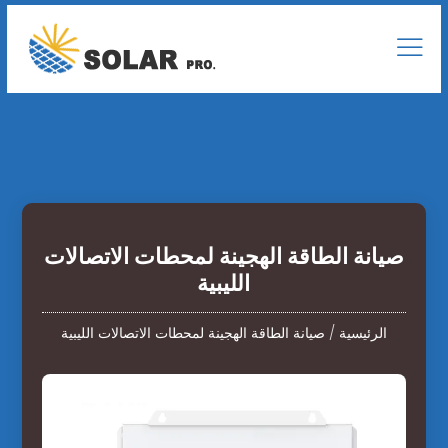
صيانة الطاقة الهجينة لمحطات الاتصالات
الليبية
الرئيسية
/
صيانة الطاقة الهجينة لمحطات الاتصالات الليبية