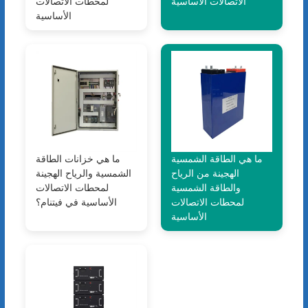
الاتصالات الأساسية
لمحطات الاتصالات
الأساسية
ما هي الطاقة الشمسية
ما هي خزانات الطاقة
الهجينة من الرياح
الشمسية والرياح الهجينة
والطاقة الشمسية
لمحطات الاتصالات
لمحطات الاتصالات
الأساسية في فيتنام؟
الأساسية