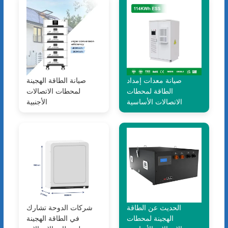
صيانة معدات إمداد
صيانة الطاقة الهجينة
الطاقة لمحطات
لمحطات الاتصالات
الاتصالات الأساسية
الأجنبية
الحديث عن الطاقة
شركات الدوحة تشارك
الهجينة لمحطات
في الطاقة الهجينة