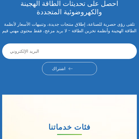
احصل على تحديثات الطاقة الهجينة
والكهروضوئية المتجددة
تلقى رؤى حصرية للصناعة، إطلاق منتجات جديدة، وتنبيهات الأسعار لأنظمة
الطاقة الهجينة وأنظمة تخزين الطاقة - لا بريد مزعج، فقط محتوى مهني قيم
اشتراك
فئات خدماتنا