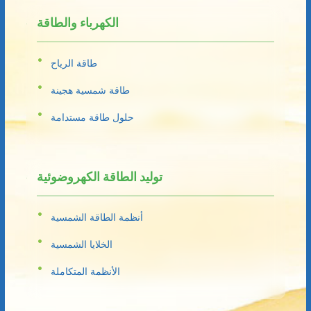
الكهرباء والطاقة
طاقة الرياح
طاقة شمسية هجينة
حلول طاقة مستدامة
توليد الطاقة الكهروضوئية
أنظمة الطاقة الشمسية
الخلايا الشمسية
الأنظمة المتكاملة