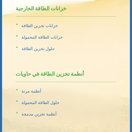
خزانات الطاقة الخارجية
خزانات تخزين الطاقة
خزانات الطاقة المحمولة
حلول تخزين الطاقة
أنظمة تخزين الطاقة في حاويات
أنظمة مرنة
حلول الطاقة المحمولة
أنظمة تخزين مدمجة