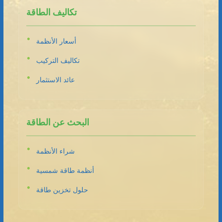
تكاليف الطاقة
أسعار الأنظمة
تكاليف التركيب
عائد الاستثمار
البحث عن الطاقة
شراء الأنظمة
أنظمة طاقة شمسية
حلول تخزين طاقة