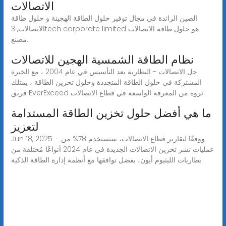
الاتصالات
الصين الرائدة في مجال توفير حلول الطاقة الهجينة و حلول طاقة
الاتصالات, 3tech corporate limited هو حلول طاقة الاتصالات
مصنع.
نظام الطاقة الشمسية الهجين للاتصالات
حل الاتصالات - البطارية بعد التأسيس في عام 2004 ، مع الخبرة
المشتركة في حلول الطاقة المتجددة وحلول تخزين الطاقة ، يمتلك
فريق EverExceed ثروة من المعرفة الواسعة في قطاع الاتصالات.
ما هي أفضل حلول تخزين الطاقة المستدامة
لتعزيز
Jun 18, 2025 · ووفقًا لتقارير قطاع الاتصالات، ستستخدم 78% من
عمليات نشر تخزين الاتصالات الجديدة في عام 2024 أنواعًا مُختلفة من
بطاريات الليثيوم أيون، بفضل توافقها مع أنظمة إدارة الطاقة الذكية.