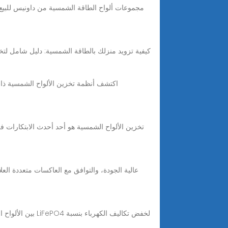
Aug 30, 2024 · كيفية تزويد منزلك بالطاقة الشمسية: دليل شامل لتخزين الطاقة الشمسية وا
اكتشف أنظمة تخزين الألواح الشمسية ذات ا
تخزين الألواح الشمسية هو أحد أحدث الابتكارات في