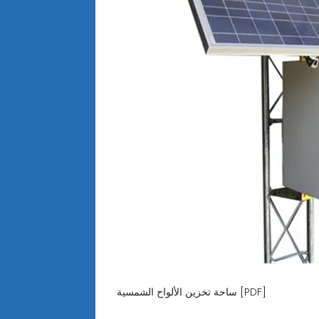
ساحة تخزين الألواح الشمسية [PDF]