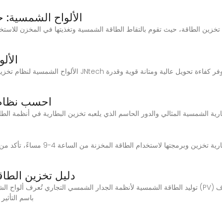
الألواح الشمسية: 
 تخزين الطاقة، حيث تقوم بالتقاط الطاقة الشمسية وتغذيتها في المخزن للاست
الأل
الألواح الشمسية لنظام تخزين الطاقة مقدمة المنتج تستخدم الأل
احسب نظام 
إذا قمت بإقران الطاقة الشمسية المنزلي
دليل تخزين الطاق
باسم التأثير