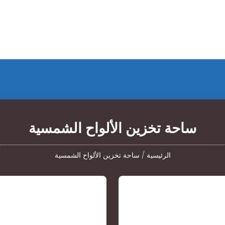
ساحة تخزين الألواح الشمسية
الرئيسية
/
ساحة تخزين الألواح الشمسية