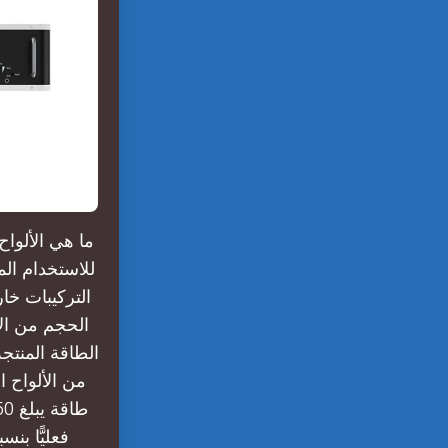
الحجم من ال
الطاقة المنتج