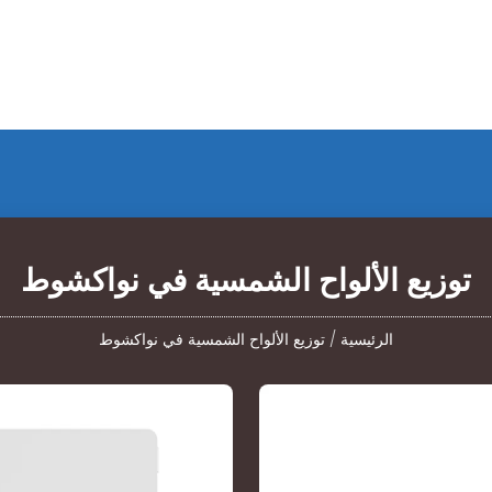
توزيع الألواح الشمسية في نواكشوط
الرئيسية
/
توزيع الألواح الشمسية في نواكشوط