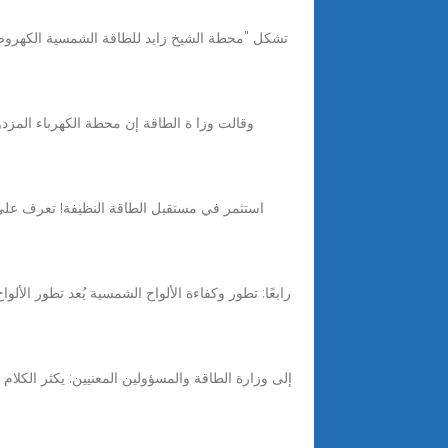
رابعًا: تطور وكفاءة الألواح الشمسية يُعد تطور الأ
إلى وزارة الطاقة والمسؤولين المعنيين: يكثر الكلام