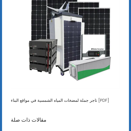
تاجر جملة لمضخات المياه الشمسية في مواقع البناء [PDF]
مقالات ذات صلة