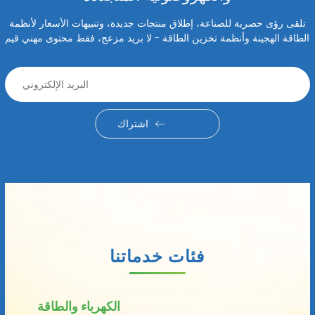
تلقى رؤى حصرية للصناعة، إطلاق منتجات جديدة، وتنبيهات الأسعار لأنظمة
الطاقة الهجينة وأنظمة تخزين الطاقة - لا بريد مزعج، فقط محتوى مهني قيم
اشتراك
فئات خدماتنا
الكهرباء والطاقة