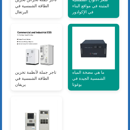
المثبتة في مواقع البناء
الطاقة الشمسية في
في الإكوادور
البرتغال
ما هي مضخة المياه
تاجر جملة لأنظمة تخزين
الشمسية الجيدة في
الطاقة الشمسية في
بوغوتا
يريفان