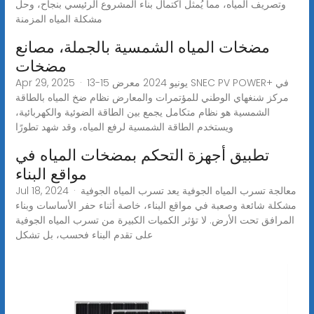
وتصريف المياه، مما يُمثل اكتمال بناء المشروع الرئيسي بنجاح، وحل
مشكلة المياه المزمنة
مضخات المياه الشمسية بالجملة، مصانع
مضخات
Apr 29, 2025 · 13-15 يونيو 2024 معرض SNEC PV POWER+ في
مركز شنغهاي الوطني للمؤتمرات والمعارض نظام ضخ المياه بالطاقة
الشمسية هو نظام متكامل يجمع بين الطاقة الضوئية والكهربائية،
ويستخدم الطاقة الشمسية لرفع المياه، وقد شهد تطورًا
تطبيق أجهزة التحكم بمضخات المياه في
مواقع البناء
Jul 18, 2024 · معالجة تسرب المياه الجوفية يعد تسرب المياه الجوفية
مشكلة شائعة وصعبة في مواقع البناء، خاصة أثناء حفر الأساسات وبناء
المرافق تحت الأرض. لا تؤثر الكميات الكبيرة من تسرب المياه الجوفية
على تقدم البناء فحسب، بل تشكل