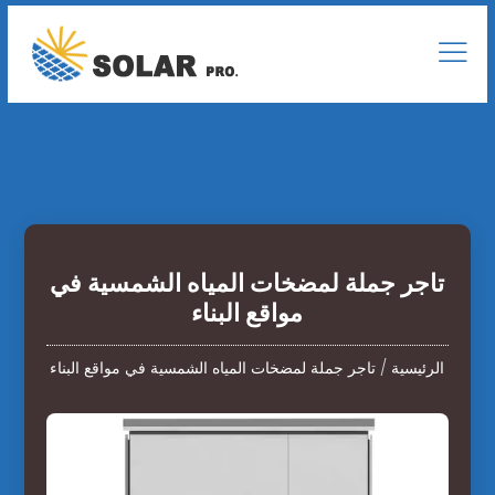
تاجر جملة لمضخات المياه الشمسية في
مواقع البناء
الرئيسية
/
تاجر جملة لمضخات المياه الشمسية في مواقع البناء