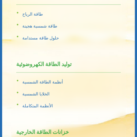
طاقة الرياح
طاقة شمسية هجينة
حلول طاقة مستدامة
توليد الطاقة الكهروضوئية
أنظمة الطاقة الشمسية
الخلايا الشمسية
الأنظمة المتكاملة
خزانات الطاقة الخارجية