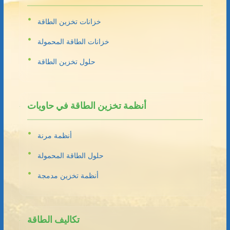
خزانات تخزين الطاقة
خزانات الطاقة المحمولة
حلول تخزين الطاقة
أنظمة تخزين الطاقة في حاويات
أنظمة مرنة
حلول الطاقة المحمولة
أنظمة تخزين مدمجة
تكاليف الطاقة