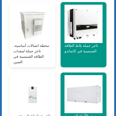
تاجر جملة بلاط الطاقة
محطة اتصالات أساسية،
الشمسية في كاتماندو
تاجر جملة لمعدات
الطاقة الشمسية في
الصين
سعر الألواح الشمسية
تاجر جملة لخزائن تخزين