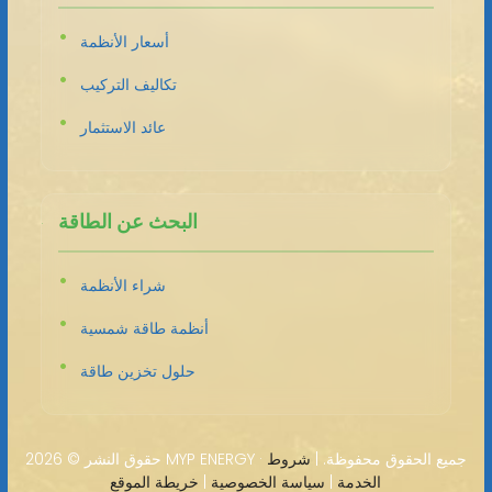
أسعار الأنظمة
تكاليف التركيب
عائد الاستثمار
البحث عن الطاقة
شراء الأنظمة
أنظمة طاقة شمسية
حلول تخزين طاقة
2026 MYP ENERGY · جميع الحقوق محفوظة. |
شروط
حقوق النشر ©
الخدمة
|
سياسة الخصوصية
|
خريطة الموقع