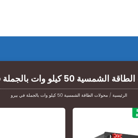
لشمسية 50 كيلو وات بالجملة في بيرو
الرئيسية
/
محولات الطاقة الشمسية 50 كيلو وات بالجملة في بيرو