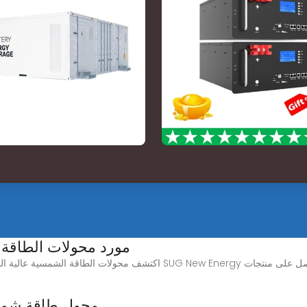
مورد محولات الطاقة الشمسية 10 كي
محول طاقة شمسية