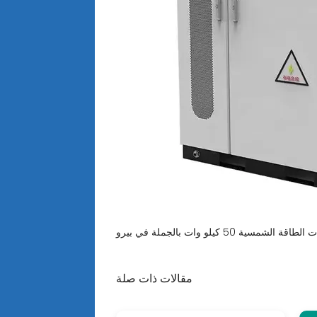
مقالات ذات صلة