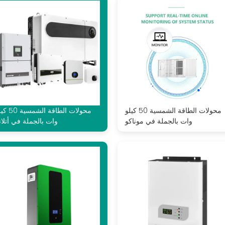
محولات الطاقة الشمسية 50 كيلو
محولات الطاقة الشمس
وات بالجملة في موناكو
وات بالجملة في أتلانت