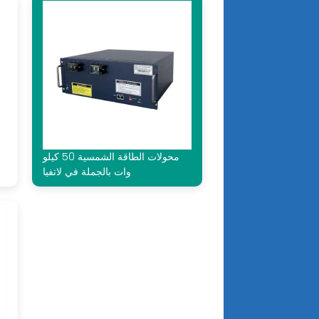
محولات الطاقة الشمسية 50 كيلو
وات بالجملة في لاتفيا