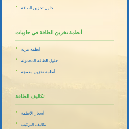
حلول تخزين الطاقة
أنظمة تخزين الطاقة في حاويات
أنظمة مرنة
حلول الطاقة المحمولة
أنظمة تخزين مدمجة
تكاليف الطاقة
أسعار الأنظمة
تكاليف التركيب