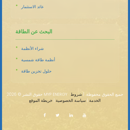
عائد الاستثمار
البحث عن الطاقة
شراء الأنظمة
أنظمة طاقة شمسية
حلول تخزين طاقة
2026 MYP ENERGY · جميع الحقوق محفوظة. |
شروط
حقوق النشر ©
الخدمة
|
سياسة الخصوصية
|
خريطة الموقع