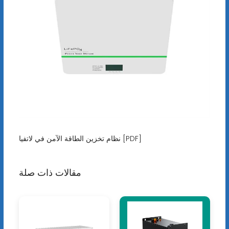
نظام تخزين الطاقة الآمن في لاتفيا [PDF]
مقالات ذات صلة