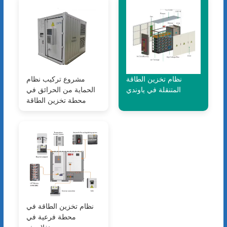
نظام تخزين الطاقة
مشروع تركيب نظام
المتنقلة في ياوندي
الحماية من الحرائق في
محطة تخزين الطاقة
نظام تخزين الطاقة في
محطة فرعية في