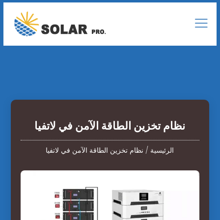
نظام تخزين الطاقة الآمن في لاتفيا
الرئيسية
/
نظام تخزين الطاقة الآمن في لاتفيا