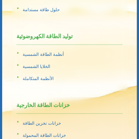
حلول طاقة مستدامة
توليد الطاقة الكهروضوئية
أنظمة الطاقة الشمسية
الخلايا الشمسية
الأنظمة المتكاملة
خزانات الطاقة الخارجية
خزانات تخزين الطاقة
خزانات الطاقة المحمولة