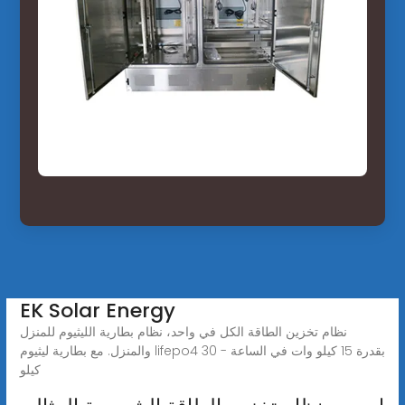
EK Solar Energy
نظام تخزين الطاقة الكل في واحد، نظام بطارية الليثيوم للمنزل
والمنزل. مع بطارية ليثيوم lifepo4 بقدرة 15 كيلو وات في الساعة - 30
كيلو