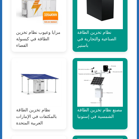
نظام تخزين الطاقة
مزايا وعيوب نظام تخزين
الصناعية والتجارية في
الطاقة في كبسولة
باستير
الفضاء
مصنع نظام تخزين الطاقة
نظام تخزين الطاقة
الشمسية في إستونيا
بالمكثفات في الإمارات
العربية المتحدة