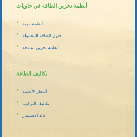
أنظمة تخزين الطاقة في حاويات
أنظمة مرنة
حلول الطاقة المحمولة
أنظمة تخزين مدمجة
تكاليف الطاقة
أسعار الأنظمة
تكاليف التركيب
عائد الاستثمار