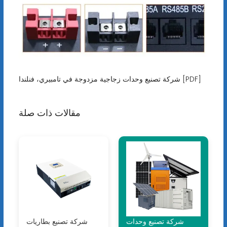
شركة تصنيع وحدات زجاجية مزدوجة في تامبيري، فنلندا [PDF]
مقالات ذات صلة
شركة تصنيع وحدات
شركة تصنيع بطاريات