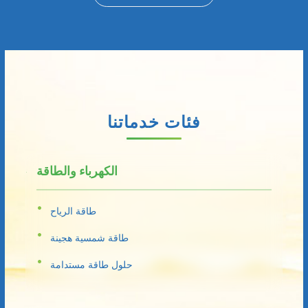
فئات خدماتنا
الكهرباء والطاقة
طاقة الرياح
طاقة شمسية هجينة
حلول طاقة مستدامة