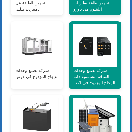
تخزين طاقة بطاريات
تخزين الطاقة في
الليثيوم في ناورو
تامبيري، فنلندا
شركة تصنيع وحدات
شركة تصنيع وحدات
الطاقة الشمسية ذات
الزجاج المزدوج في لاوس
الزجاج المزدوج في لاتفيا