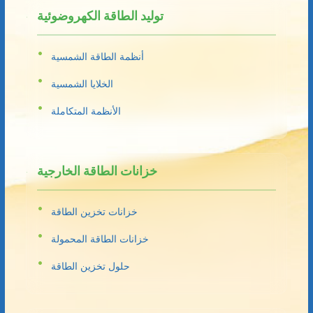
توليد الطاقة الكهروضوئية
أنظمة الطاقة الشمسية
الخلايا الشمسية
الأنظمة المتكاملة
خزانات الطاقة الخارجية
خزانات تخزين الطاقة
خزانات الطاقة المحمولة
حلول تخزين الطاقة