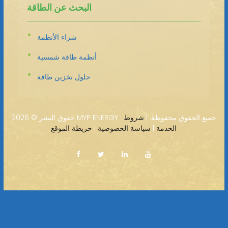
البحث عن الطاقة
شراء الأنظمة
أنظمة طاقة شمسية
حلول تخزين طاقة
2026 MYP ENERGY · جميع الحقوق محفوظة. |
شروط
حقوق النشر ©
الخدمة
|
سياسة الخصوصية
|
خريطة الموقع