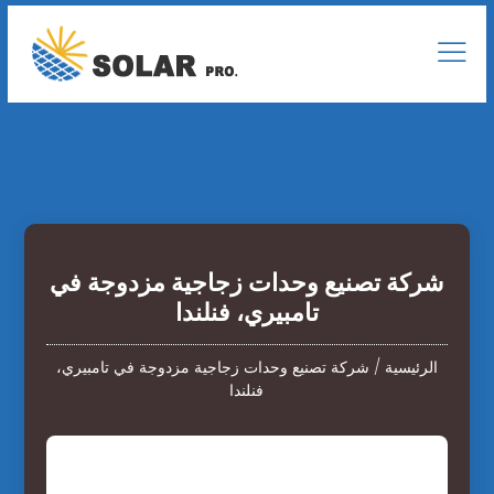
شركة تصنيع وحدات زجاجية مزدوجة في
تامبيري، فنلندا
الرئيسية
/
شركة تصنيع وحدات زجاجية مزدوجة في تامبيري،
فنلندا