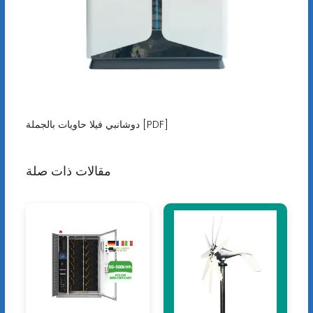
دوشانبي فيلا حاويات بالجملة [PDF]
مقالات ذات صلة