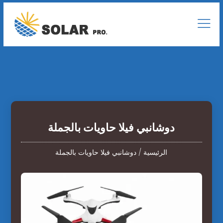
دوشانبي فيلا حاويات بالجملة
الرئيسية
/
دوشانبي فيلا حاويات بالجملة