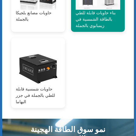
بناء حاويات قابلة للطي
حاويات مصانع بلجيكا
بالطاقة الشمسية في
بالجملة
زيمبابوي بالجملة
حاويات شمسية قابلة
للطي بالجملة في جزر
البهاما
نمو سوق الطاقة الهجينة