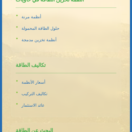
أنظمة مرنة
حلول الطاقة المحمولة
أنظمة تخزين مدمجة
تكاليف الطاقة
أسعار الأنظمة
تكاليف التركيب
عائد الاستثمار
البحث عن الطاقة