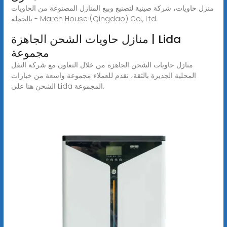
منزل حاويات، شركة صينية لتصنيع وبيع المنازل المصنوعة من الحاويات
بالجملة - March House (Qingdao) Co., Ltd.
منازل حاويات الشحن الجاهزة | Lida
مجموعة
منازل حاويات الشحن الجاهزة من خلال التعاون مع شركة النقل
المحلية الجديرة بالثقة، نقدم للعملاء مجموعة واسعة من خيارات
الشحن هنا على Lida المجموعة.