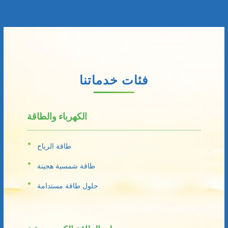
فئات خدماتنا
الكهرباء والطاقة
طاقة الرياح
طاقة شمسية هجينة
حلول طاقة مستدامة