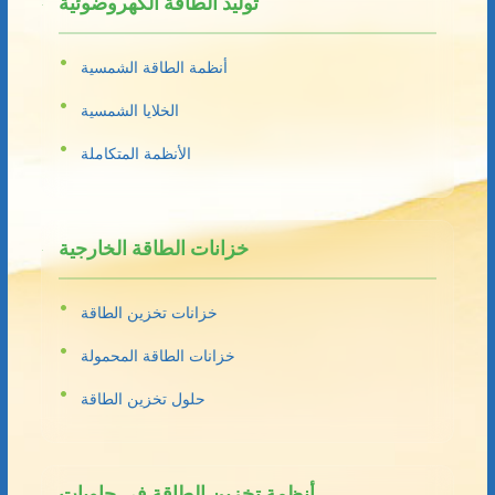
توليد الطاقة الكهروضوئية
أنظمة الطاقة الشمسية
الخلايا الشمسية
الأنظمة المتكاملة
خزانات الطاقة الخارجية
خزانات تخزين الطاقة
خزانات الطاقة المحمولة
حلول تخزين الطاقة
أنظمة تخزين الطاقة في حاويات