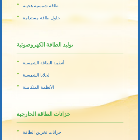
طاقة شمسية هجينة
حلول طاقة مستدامة
توليد الطاقة الكهروضوئية
أنظمة الطاقة الشمسية
الخلايا الشمسية
الأنظمة المتكاملة
خزانات الطاقة الخارجية
خزانات تخزين الطاقة