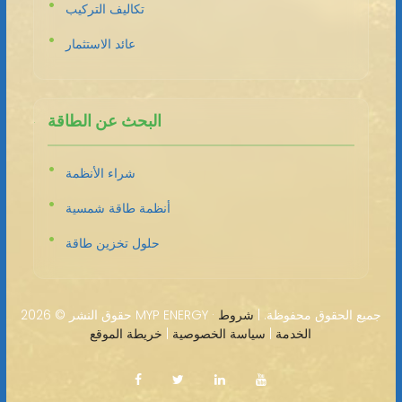
تكاليف التركيب
عائد الاستثمار
البحث عن الطاقة
شراء الأنظمة
أنظمة طاقة شمسية
حلول تخزين طاقة
2026 MYP ENERGY · جميع الحقوق محفوظة. |
شروط
حقوق النشر ©
الخدمة
|
سياسة الخصوصية
|
خريطة الموقع