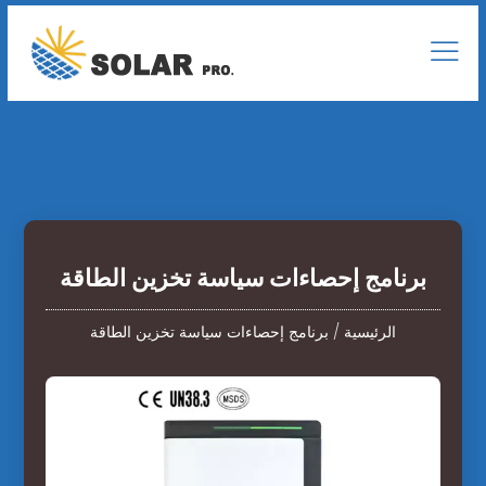
برنامج إحصاءات سياسة تخزين الطاقة
الرئيسية
/
برنامج إحصاءات سياسة تخزين الطاقة