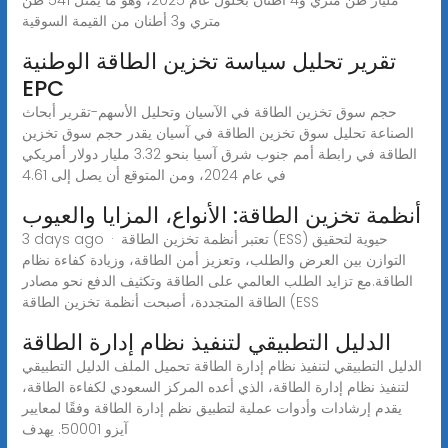
متري و3 أطنان من القيمة السوقية
تقرير تحليل سياسة تخزين الطاقة الوطنية
EPC
حجم سوق تخزين الطاقة في الآسيان وتحليل الأسهم-تقرير أبحاث
الصناعة تحليل سوق تخزين الطاقة في آسيان يقدر حجم سوق تخزين
الطاقة في رابطة أمم جنوب شرق آسيا بنحو 3.32 مليار دولار أمريكي
في عام 2024، ومن المتوقع أن يصل إلى 4.61
أنظمة تخزين الطاقة: الأنواع، المزايا والعيوب
3 days ago · تعتبر أنظمة تخزين الطاقة (ESS) حيوية لتحقيق
التوازن بين العرض والطلب، وتعزيز أمن الطاقة، وزيادة كفاءة نظام
الطاقة.مع تزايد الطلب العالمي على الطاقة وتكثيف الدفع نحو مصادر
الطاقة المتجددة، أصبحت أنظمة تخزين الطاقة (ESS
الدليل التطبيقي لتنفيذ نظام إدارة الطاقة
الدليل التطبيقي لتنفيذ نظام إدارة الطاقة تحميل الملف الدليل التطبيقي
لتنفيذ نظام إدارة الطاقة، الذي أعده المركز السعودي لكفاءة الطاقة،
يقدم إرشادات وأدوات عملية لتطبيق نظم إدارة الطاقة وفقًا لمعايير
آيزو 50001. يهدف