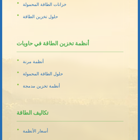
خزانات الطاقة المحمولة
حلول تخزين الطاقة
أنظمة تخزين الطاقة في حاويات
أنظمة مرنة
حلول الطاقة المحمولة
أنظمة تخزين مدمجة
تكاليف الطاقة
أسعار الأنظمة