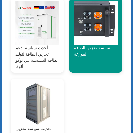
سياسة تخزين الطاقة
أحدث سياسة لدعم
الموزعة
تخزين الطاقة لتوليد
الطاقة الشمسية في نوكو
ألوفا
تحديث سياسة تخزين