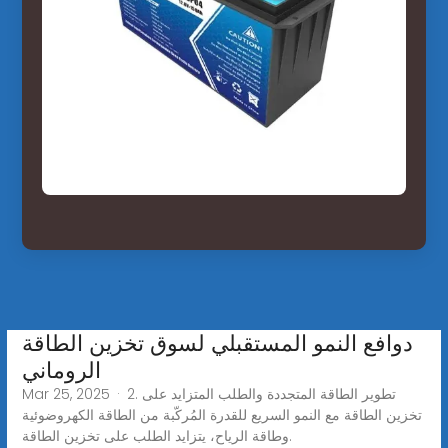
دوافع النمو المستقبلي لسوق تخزين الطاقة
الروماني
Mar 25, 2025 · 2. تطوير الطاقة المتجددة والطلب المتزايد على
تخزين الطاقة مع النمو السريع للقدرة المُركّبة من الطاقة الكهروضوئية
وطاقة الرياح، يتزايد الطلب على تخزين الطاقة.