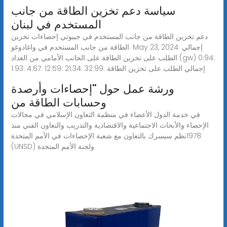
سياسة دعم تخزين الطاقة من جانب
المستخدم في لبنان
دعم تخزين الطاقة من جانب المستخدم في جيبوتي إحصاءات تخزين
الطاقة من جانب المستخدم في واغادوغو. May 23, 2024· إجمالي
الطلب على تخزين الطاقة على الجانب الأمامي من العداد (gw) 0.94:
1.93: 4.67: 12.59: 21.34: 32.99: إجمالي الطلب على تخزين الطاقة
ورشة عمل حول ''إحصاءات وأرصدة
وحسابات الطاقة من
في خدمة الدول الأعضاء في منظمة التعاون الإسلامي في مجالات
الإحصاء والأبحاث الاجتماعية والاقتصادية والتدريب والتعاون الفني منذ
1978نظم سيسرك بالتعاون مع شعبة الإحصاءات في الأمم المتحدة
(UNSD) ولجنة الأمم المتحدة