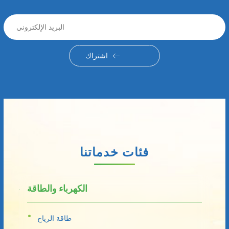
اشتراك
فئات خدماتنا
الكهرباء والطاقة
طاقة الرياح