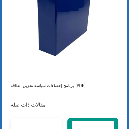
برنامج إحصاءات سياسة تخزين الطاقة [PDF]
مقالات ذات صلة