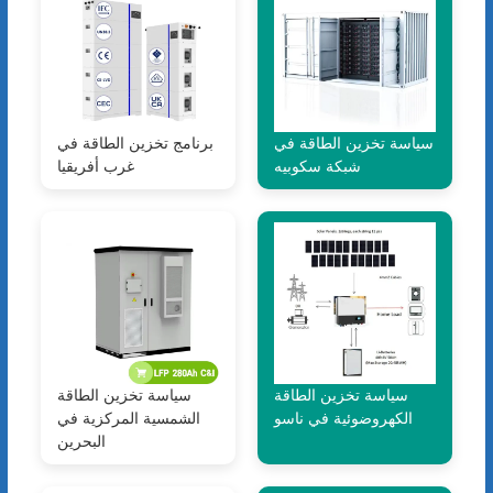
سياسة تخزين الطاقة في
برنامج تخزين الطاقة في
شبكة سكوبيه
غرب أفريقيا
سياسة تخزين الطاقة
سياسة تخزين الطاقة
الكهروضوئية في ناسو
الشمسية المركزية في
البحرين