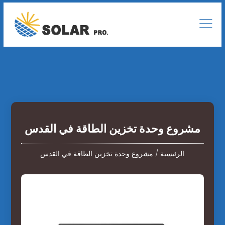
مشروع وحدة تخزين الطاقة في القدس
الرئيسية
/
مشروع وحدة تخزين الطاقة في القدس