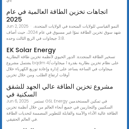
اتجاهات تخزين الطاقة العالمية في عام
2025
Jun 2, 2025 · النمو القياسي للولايات المتحدة في الولايات المتحدة،
شهد سوق تخزين الطاقة نموًا غير مسبوق في عام 2024، حيث أضاف
3.8 جيجاوات في الربع الثالث وحده.
EK Solar Energy
تسخير الطاقة المتجددة: الدور الحيوي لأنظمة تخزين طاقة البطارية
يشتمل مشروع bqdm على نظام تخزين بطارية بقدرة 1 ميجاوات/4
ميجاوات في الساعة يساعد على إدارة وإعادة توزيع الكهرباء خلال
أوقات ارتفاع الطلب. ومن خلال تخزين
مشروع تخزين الطاقة عالي الجهد للشقق
السكنية في
Jun 6, 2025 · تستمر GSL Energy في تمكين المستخدمين
السكنيين والتجاريين في جميع أنحاء العالم من خلال أنظمة تخزين
الطاقة عالية الأداء والآمنة والقابلة للتطوير المصممة لتحديات الطاقة
في العالم الحقيقي.