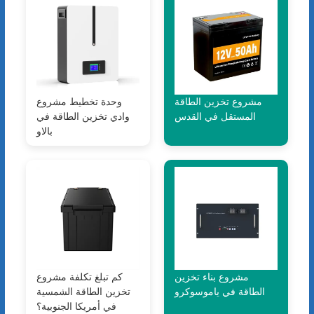
مشروع تخزين الطاقة
وحدة تخطيط مشروع
المستقل في القدس
وادي تخزين الطاقة في
بالاو
مشروع بناء تخزين
كم تبلغ تكلفة مشروع
الطاقة في ياموسوكرو
تخزين الطاقة الشمسية
في أمريكا الجنوبية؟