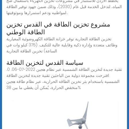
يخطط الأردن للاستثمار في مشروعات تخزين الكهرباء باستعمال ضخ
المياه، لتدخل الخدمة قبل عام (2030)، وذلك ضمن جهود توفير الطاقة
لمواطنيه ودعم استمرارها وموثوقيتها..
مشروع تخزين الطاقة في القدس تخزين
الطاقة الوطني
تخزين الطاقة التجارية توفر خزانة الطاقة الكهروضوئية المعيارية
وظائف متعددة وإدارة ذكية وقابلية عالية للتكيف. (375 كيلو وات في
الساعة) تخزين الطاقة التجارية
سياسة القدس لتخزين الطاقة
تقنية جديدة لتخزين الطاقة الشمسية عبر نظام هجين 2022-07-06. 0.
اقترحت مجموعة دولية من الباحثين تقنية جديدة لتخزين الطاقة
الشمسية باستخدام بئر تخزين الطاقة الحرارية، عبر نظام طاقة هجين
منخفض الحرارة، يُمكن أن يغطي ما بين 38%