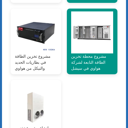
مشروع محطة تخزين
مشروع تخزين الطاقة
الطاقة التابعة لشركة
في بطاريات الحديد
هواوي في سيشل
والنيكل من هواوي
إنشاء مشروع تخزين