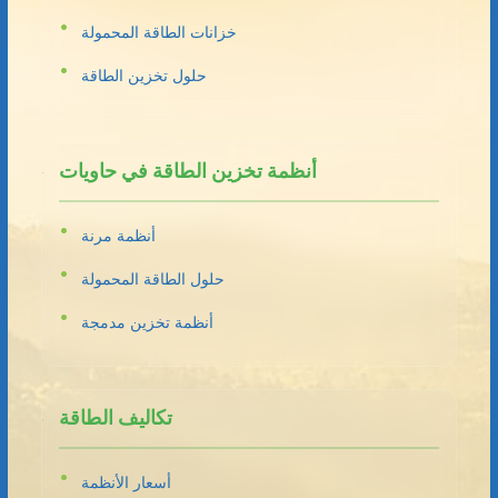
خزانات الطاقة المحمولة
حلول تخزين الطاقة
أنظمة تخزين الطاقة في حاويات
أنظمة مرنة
حلول الطاقة المحمولة
أنظمة تخزين مدمجة
تكاليف الطاقة
أسعار الأنظمة