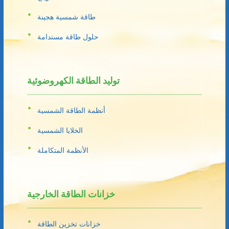
طاقة شمسية هجينة
حلول طاقة مستدامة
توليد الطاقة الكهروضوئية
أنظمة الطاقة الشمسية
الخلايا الشمسية
الأنظمة المتكاملة
خزانات الطاقة الخارجية
خزانات تخزين الطاقة