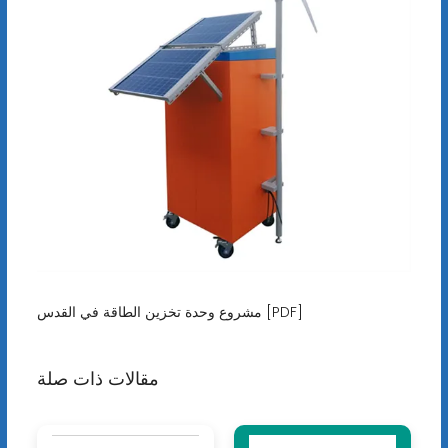
مشروع وحدة تخزين الطاقة في القدس [PDF]
مقالات ذات صلة