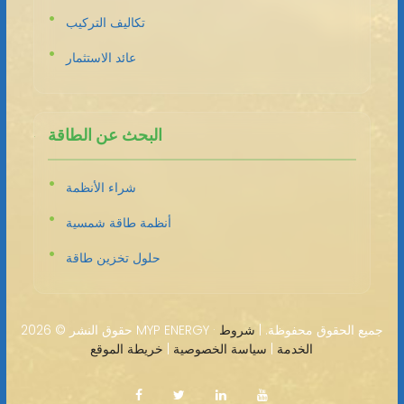
تكاليف التركيب
عائد الاستثمار
البحث عن الطاقة
شراء الأنظمة
أنظمة طاقة شمسية
حلول تخزين طاقة
2026 MYP ENERGY · جميع الحقوق محفوظة. |
شروط
حقوق النشر ©
الخدمة
|
سياسة الخصوصية
|
خريطة الموقع