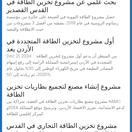
بحث علمي عن مشروع تخزين الطاقة في
القدس القصدير
حصل مشروع الطاقة النووية في الضبعة على جائزة من مؤسسة
رساتوم الروسية في عام 2019، بصفته من أفضل 3 مشروعات من
حيث الانطلاقة والتنفيذ.
أول مشروع لتخزين الطاقة المتجددة في
الأردن يعد
Dec 21, 2024 · من المنتظر أن يدعم أول مشروع لتخزين الطاقة
المتجددة في الأردن إستراتيجية المملكة الرامية إلى رفع إسهام
المصادر النظيفة في مزيج الكهرباء الوطني إلى 30% بحلول عام
2030، ثم زيادته إلى 50%
مشروع إنشاء مصنع لتجميع بطاريات تخزين
الطاقة
مشروع مصنع بطاريات تخزين الطاقة في العقبة، شراكة بين NAMC
وEDEA لدعم الاستدامة، تعزيز الاقتصاد الأردني، وترسيخ موقع المملكة
كمركز إقليمي للطاقة.
مشروع تخزين الطاقة التجاري في القدس