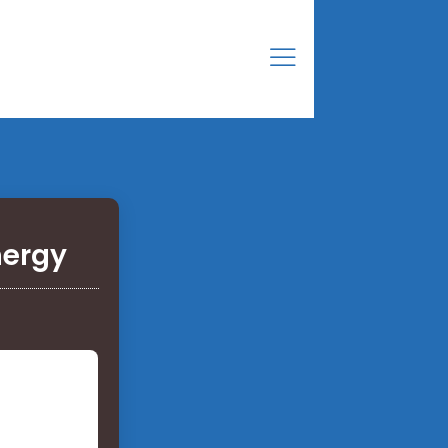
نظام بطارية 