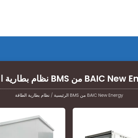
الطاقة BMS من BAIC New Energy
نظام بطارية الطاقة BMS من BAIC New Energy
الرئيسية
/