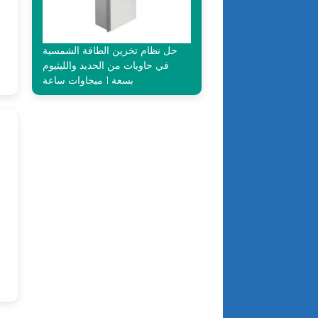
حل نظام تخزين الطاقة الشمسية
في حاويات من الحديد والليثيوم
بسعة 1 ميجاوات ساعة