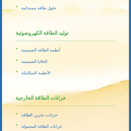
حلول طاقة مستدامة
توليد الطاقة الكهروضوئية
أنظمة الطاقة الشمسية
الخلايا الشمسية
الأنظمة المتكاملة
خزانات الطاقة الخارجية
خزانات تخزين الطاقة
خزانات الطاقة المحمولة