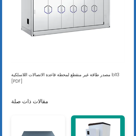
مصدر طاقة غير منقطع لمحطة قاعدة الاتصالات اللاسلكية bl13
[PDF]
مقالات ذات صلة