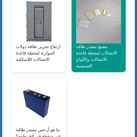
مصنع مصدر طاقة
ارتفاع تخزين طاقة دولاب
الاتصالات لمحطة قاعدة
الموازنة لمحطة قاعدة
الاتصالات والألواح
الاتصالات اللاسلكية
الشمسية
ما هو أرخص مصدر طاقة
غير منقطع في الخرطوم؟