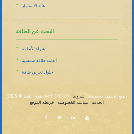
عائد الاستثمار
البحث عن الطاقة
شراء الأنظمة
أنظمة طاقة شمسية
حلول تخزين طاقة
2026 MYP ENERGY · جميع الحقوق محفوظة. |
شروط
حقوق النشر ©
الخدمة
|
سياسة الخصوصية
|
خريطة الموقع