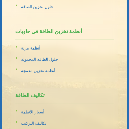
حلول تخزين الطاقة
أنظمة تخزين الطاقة في حاويات
أنظمة مرنة
حلول الطاقة المحمولة
أنظمة تخزين مدمجة
تكاليف الطاقة
أسعار الأنظمة
تكاليف التركيب