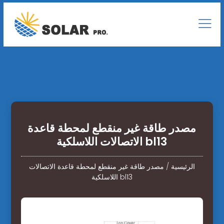
مصدر طاقة غير منقطع لمحطة قاعدة
الاتصالات اللاسلكية bl13
الرئيسية
/
مصدر طاقة غير منقطع لمحطة قاعدة الاتصالات
اللاسلكية bl13