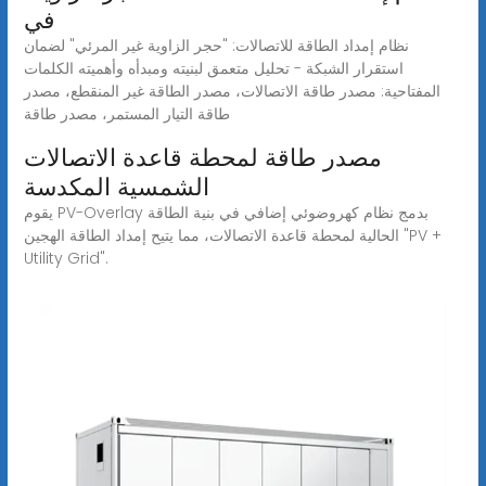
في
نظام إمداد الطاقة للاتصالات: "حجر الزاوية غير المرئي" لضمان
استقرار الشبكة - تحليل متعمق لبنيته ومبدأه وأهميته الكلمات
المفتاحية: مصدر طاقة الاتصالات، مصدر الطاقة غير المنقطع، مصدر
طاقة التيار المستمر، مصدر طاقة
مصدر طاقة لمحطة قاعدة الاتصالات
الشمسية المكدسة
يقوم PV-Overlay بدمج نظام كهروضوئي إضافي في بنية الطاقة
الحالية لمحطة قاعدة الاتصالات، مما يتيح إمداد الطاقة الهجين "PV +
Utility Grid".