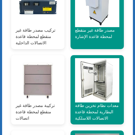
مصدر طاقة غير منقطع
تركيب مصدر طاقة غير
لمحطة قاعدة الإشارة
منقطع لمحطة قاعدة
الاتصالات الداخلية
معدات نظام تخزين طاقة
تركيبة مصدر طاقة غير
البطارية لمحطة قاعدة
منقطع لمحطة قاعدة
الاتصالات اللاسلكية
اتصالات