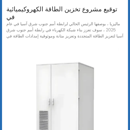
توقيع مشروع تخزين الطاقة الكهروكيميائية
في
ماليزيا ، بوصفها الرئيس الحالي لرابطة أمم جنوب شرق آسيا في عام
2025 ، سوف تعزز بناء شبكة الكهرباء في رابطة أمم جنوب شرق
آسيا لتعزيز الطاقة المتجددة وتعزيز متانة وموثوقية إمدادات الطاقة في