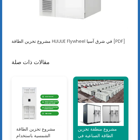
مشروع تخزين الطاقة HUIJUE Flywheel في شرق آسيا [PDF]
مقالات ذات صلة
مشروع منطقة تخزين
مشروع تخزين الطاقة
الطاقة الصناعية في
الشمسية باستخدام