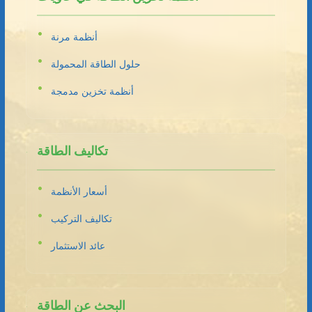
أنظمة مرنة
حلول الطاقة المحمولة
أنظمة تخزين مدمجة
تكاليف الطاقة
أسعار الأنظمة
تكاليف التركيب
عائد الاستثمار
البحث عن الطاقة