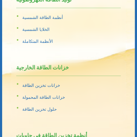
أنظمة الطاقة الشمسية
الخلايا الشمسية
الأنظمة المتكاملة
خزانات الطاقة الخارجية
خزانات تخزين الطاقة
خزانات الطاقة المحمولة
حلول تخزين الطاقة
أنظمة تخزين الطاقة في حاويات