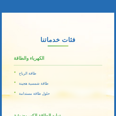
فئات خدماتنا
الكهرباء والطاقة
طاقة الرياح
طاقة شمسية هجينة
حلول طاقة مستدامة
توليد الطاقة الكهروضوئية