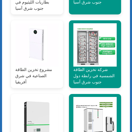
جنوب شرق آسيا
بطاريات الليثيوم في
جنوب شرق آسيا
شركة تخزين الطاقة
مشروع تخزين الطاقة
الشمسية في رابطة دول
الصناعية في شرق
جنوب شرق آسيا
أفريقيا