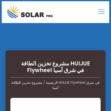
مشروع تخزين الطاقة HUIJUE
Flywheel في شرق آسيا
الرئيسية
/
مشروع تخزين الطاقة HUIJUE Flywheel في شرق
آسيا