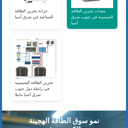
معدات تخزين الطاقة
خزانة تخزين الطاقة
الشمسية في جنوب شرق
الصناعية في شرق آسيا
آسيا
تخزين الطاقة الشمسية
في رابطة دول جنوب
شرق آسيا مانيلا
نمو سوق الطاقة الهجينة