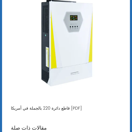
قاطع دائرة 220 بالجملة في أمريكا [PDF]
مقالات ذات صلة