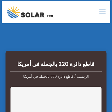
قاطع دائرة 220 بالجملة في أمريكا
الرئيسية
/
قاطع دائرة 220 بالجملة في أمريكا