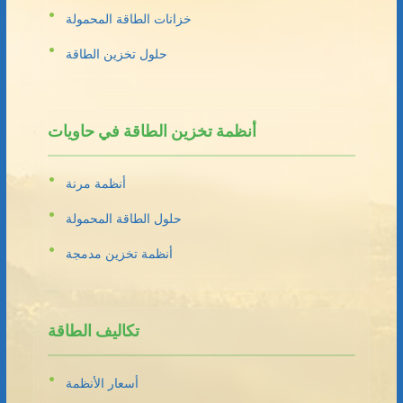
خزانات الطاقة المحمولة
حلول تخزين الطاقة
أنظمة تخزين الطاقة في حاويات
أنظمة مرنة
حلول الطاقة المحمولة
أنظمة تخزين مدمجة
تكاليف الطاقة
أسعار الأنظمة