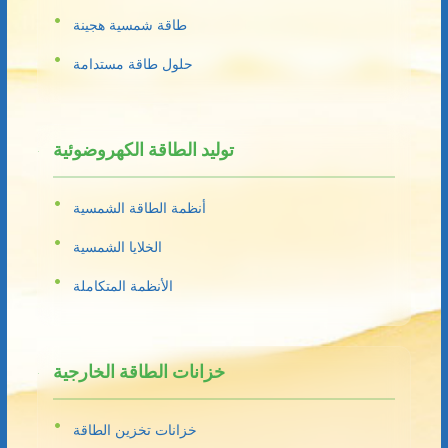
طاقة شمسية هجينة
حلول طاقة مستدامة
توليد الطاقة الكهروضوئية
أنظمة الطاقة الشمسية
الخلايا الشمسية
الأنظمة المتكاملة
خزانات الطاقة الخارجية
خزانات تخزين الطاقة