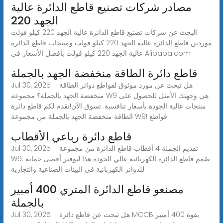
مصادر شركات تصنيع قاطع الدائرة عالية
الجهد 220
البحث عن شركات تصنيع قاطع الدائرة عالية الجهد 220 كيلو فولت
موردين قاطع الدائرة عالية الجهد 220 كيلو فولت ومنتجات قاطع الدائرة
عالية الجهد 220 كيلو فولت بأفضل الأسعار في Alibaba.com
قاطع دائرة الطاقة منخفضة الجهد بالجملة
Jul 30, 2025 · هل تبحث عن مورد موثوق لقواطع دوائر الطاقة
منخفضة الجهد بالجملة؟ مجموعة W9 هي وجهتك الأمثل للحصول على
منتجات عالية الجودة بأسعار تنافسية. تسوق الآن!نقدم لكم قاطع دائرة
الطاقة منخفضة الجهد بالجملة من مجموعة W9! قواطع
قاطع دائرة رباعي الأقطاب
Jul 30, 2025 · تقديم الجملة 4 أقطاب قاطع الدائرة من مجموعة
W9. صُمم قاطع الدائرة الكهربائية عالي الجودة هذا لتوفير أقصى حماية
للدوائر الكهربائية في البيئات الصناعية والتجارية.
مصنعو قاطع الدائرة المتري 400 أمبير
بالجملة
Jul 30, 2025 · هل تبحث عن قاطع دائرة MCCB بقوة 400 أمبير