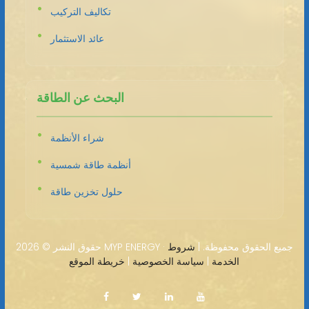
تكاليف التركيب
عائد الاستثمار
البحث عن الطاقة
شراء الأنظمة
أنظمة طاقة شمسية
حلول تخزين طاقة
2026 MYP ENERGY · جميع الحقوق محفوظة. |
شروط
حقوق النشر ©
الخدمة
|
سياسة الخصوصية
|
خريطة الموقع