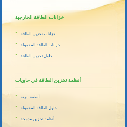
خزانات الطاقة الخارجية
خزانات تخزين الطاقة
خزانات الطاقة المحمولة
حلول تخزين الطاقة
أنظمة تخزين الطاقة في حاويات
أنظمة مرنة
حلول الطاقة المحمولة
أنظمة تخزين مدمجة