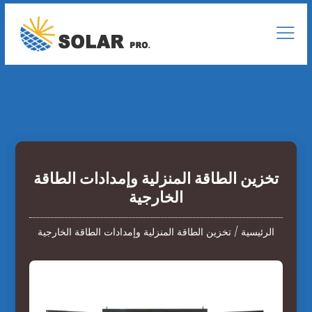
تخزين الطاقة المنزلية وإمدادات الطاقة
الخارجية
الرئيسية
/
تخزين الطاقة المنزلية وإمدادات الطاقة الخارجية