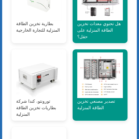
هل تحتوي معدات تخزين
بطارية تخزين الطاقة
الطاقة المنزلية على
المنزلية للتجارة الخارجية
حقل؟
تصدير مصنعي تخزين
تورونتو، كندا شركة
الطاقة المنزلية
بطاريات تخزين الطاقة
المنزلية