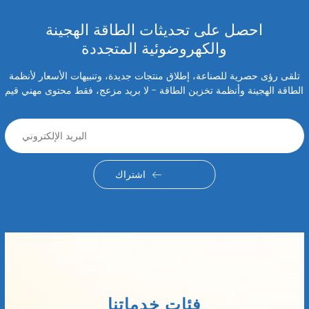
احصل على تحديثات الطاقة الهجينة
والكهروضوئية المتجددة
تلقى رؤى حصرية للصناعة، إطلاق منتجات جديدة، وتنبيهات الأسعار لأنظمة
الطاقة الهجينة وأنظمة تخزين الطاقة - لا بريد مزعج، فقط محتوى مهني قيم
اشتراك
فئات خدماتنا