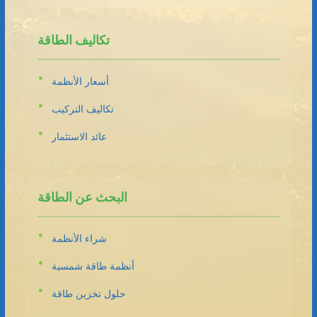
تكاليف الطاقة
أسعار الأنظمة
تكاليف التركيب
عائد الاستثمار
البحث عن الطاقة
شراء الأنظمة
أنظمة طاقة شمسية
حلول تخزين طاقة