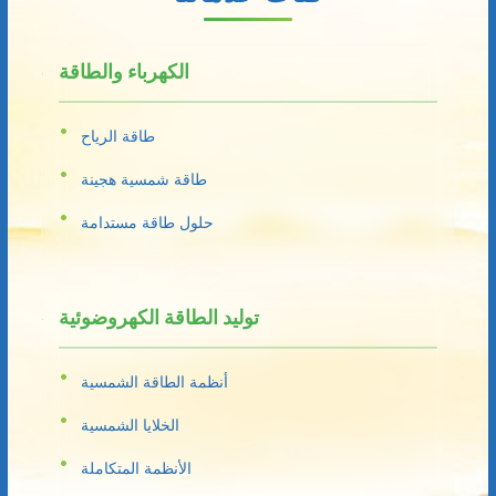
الكهرباء والطاقة
طاقة الرياح
طاقة شمسية هجينة
حلول طاقة مستدامة
توليد الطاقة الكهروضوئية
أنظمة الطاقة الشمسية
الخلايا الشمسية
الأنظمة المتكاملة