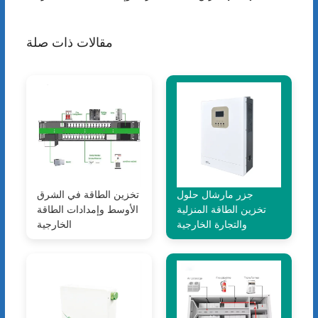
مقالات ذات صلة
جزر مارشال حلول
تخزين الطاقة في الشرق
تخزين الطاقة المنزلية
الأوسط وإمدادات الطاقة
والتجارة الخارجية
الخارجية